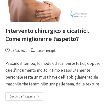
Intervento chirurgico e cicatrici.
Come migliorarne l’aspetto?
15/05/2020
Laser Terapia
Passano il tempo, le mode ed i canoni estetici, eppure
quell'indumento molto intimo e assolutamente
personale resta un must have dell'abbigliamento sia
maschile che femminile: una pelle sana, dalla texture…
Continua A Leggere