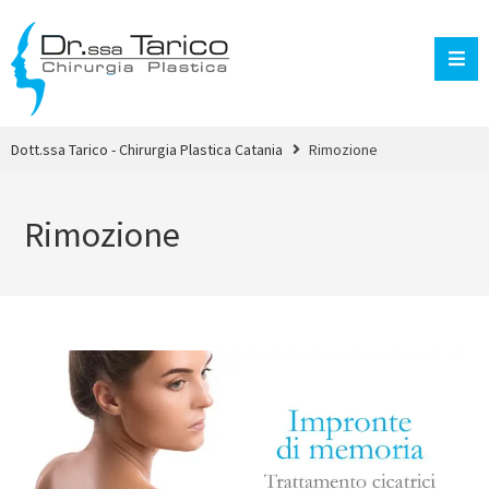
Dott.ssa Tarico - Chirurgia Plastica Catania
Rimozione
Rimozione