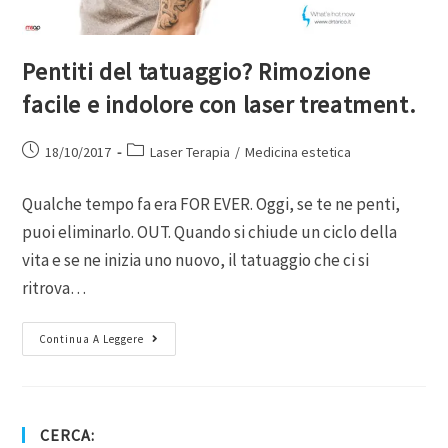
Pentiti del tatuaggio? Rimozione
facile e indolore con laser treatment.
18/10/2017
Laser Terapia
/
Medicina estetica
Qualche tempo fa era FOR EVER. Oggi, se te ne penti,
puoi eliminarlo. OUT. Quando si chiude un ciclo della
vita e se ne inizia uno nuovo, il tatuaggio che ci si
ritrova…
Continua A Leggere
CERCA: