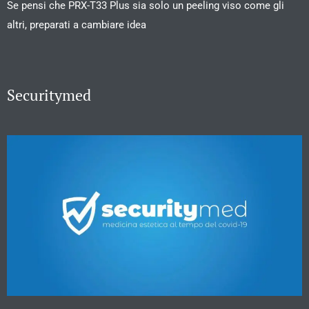
Se pensi che PRX-T33 Plus sia solo un peeling viso come gli
altri, preparati a cambiare idea
Securitymed