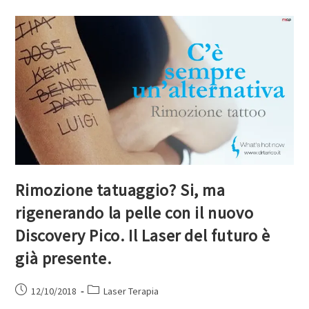
Rimozione tatuaggio? Si, ma
rigenerando la pelle con il nuovo
Discovery Pico. Il Laser del futuro è
già presente.
12/10/2018
Laser Terapia