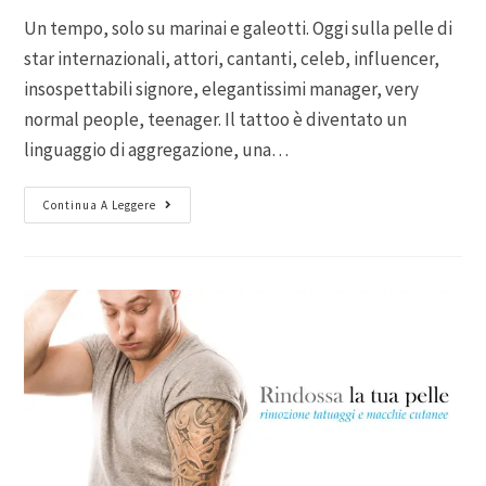
Un tempo, solo su marinai e galeotti. Oggi sulla pelle di
star internazionali, attori, cantanti, celeb, influencer,
insospettabili signore, elegantissimi manager, very
normal people, teenager. Il tattoo è diventato un
linguaggio di aggregazione, una…
Continua A Leggere