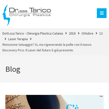
Dott.ssa Tarico - Chirurgia Plastica Catania
2018
Ottobre
12
Laser Terapia
Rimozione tatuaggio? Si, ma rigenerando la pelle con il nuovo
Discovery Pico. Il Laser del futuro è già presente.
Blog