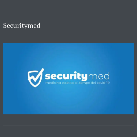
Securitymed