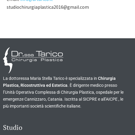
studiochirurgiaplastica2016@gmail.com
La dottoressa Maria Stella Tarico è specializzata in
Chirurgia
Plastica, Ricostruttiva ed Estetica
. È dirigente medico presso
l’Unità Operativa Complessa di Chirurgia Plastica, ospedale per le
emergenze Cannizzaro, Catania. Iscritta al SICPRE e all’AICPE , le
più importanti società scientifiche italiane.
Studio