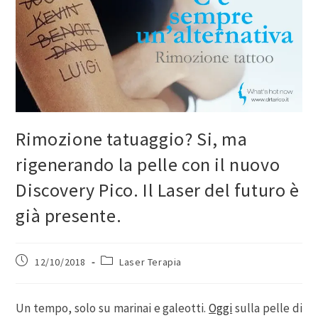
Rimozione tatuaggio? Si, ma
rigenerando la pelle con il nuovo
Discovery Pico. Il Laser del futuro è
già presente.
12/10/2018
Laser Terapia
Un tempo, solo su marinai e galeotti.
Oggi
sulla pelle di