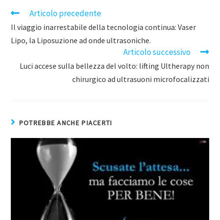
Articolo precedente
Il viaggio inarrestabile della tecnologia continua: Vaser
Lipo, la Liposuzione ad onde ultrasoniche.
Articolo successivo
Luci accese sulla bellezza del volto: lifting Ultherapy non
chirurgico ad ultrasuoni microfocalizzati
POTREBBE ANCHE PIACERTI