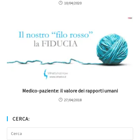
10/04/2020
Medico-paziente: il valore dei rapporti umani
27/04/2018
CERCA: