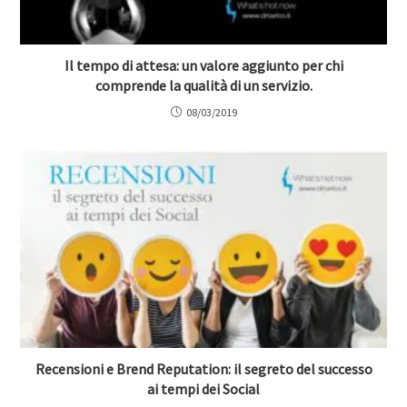
Il tempo di attesa: un valore aggiunto per chi
comprende la qualità di un servizio.
08/03/2019
Recensioni e Brend Reputation: il segreto del successo
ai tempi dei Social