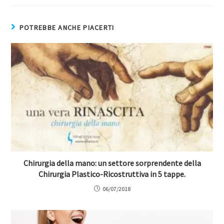
POTREBBE ANCHE PIACERTI
Chirurgia della mano: un settore sorprendente della
Chirurgia Plastico-Ricostruttiva in 5 tappe.
06/07/2018