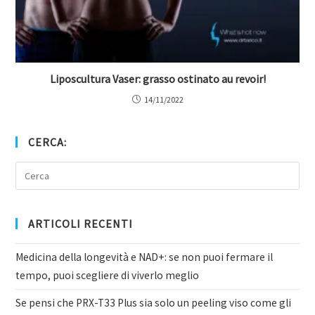
Liposcultura Vaser: grasso ostinato au revoir!
14/11/2022
CERCA:
ARTICOLI RECENTI
Medicina della longevità e NAD+: se non puoi fermare il
tempo, puoi scegliere di viverlo meglio
Se pensi che PRX-T33 Plus sia solo un peeling viso come gli