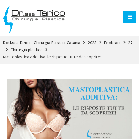
Dott.ssa Tarico - Chirurgia Plastica Catania
2023
Febbraio
27
Chirurgia plastica
Mastoplastica Additiva, le risposte tutte da scoprire!