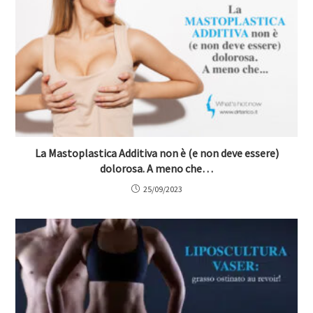
La Mastoplastica Additiva non è (e non deve essere)
dolorosa. A meno che…
25/09/2023