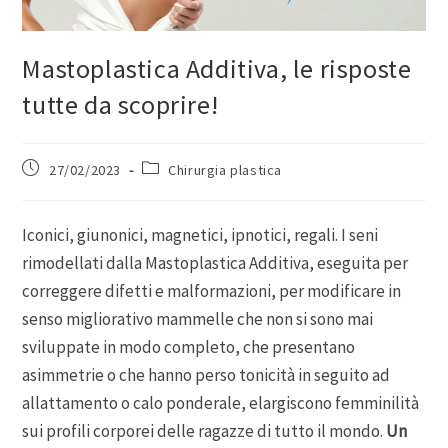
Mastoplastica Additiva, le risposte
tutte da scoprire!
27/02/2023
Chirurgia plastica
Iconici, giunonici, magnetici, ipnotici, regali. I seni
rimodellati dalla Mastoplastica Additiva, eseguita per
correggere difetti e malformazioni, per modificare in
senso migliorativo mammelle che non si sono mai
sviluppate in modo completo, che presentano
asimmetrie o che hanno perso tonicità in seguito ad
allattamento o calo ponderale, elargiscono femminilità
sui profili corporei delle ragazze di tutto il mondo.
Un