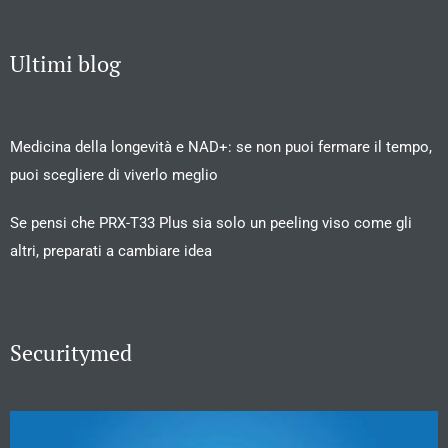
Ultimi blog
Medicina della longevità e NAD+: se non puoi fermare il tempo,
puoi scegliere di viverlo meglio
Se pensi che PRX-T33 Plus sia solo un peeling viso come gli
altri, preparati a cambiare idea
Securitymed