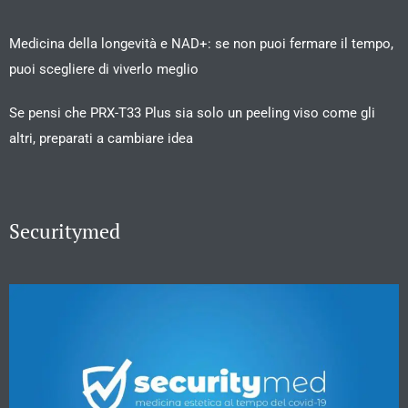
Medicina della longevità e NAD+: se non puoi fermare il tempo,
puoi scegliere di viverlo meglio
Se pensi che PRX-T33 Plus sia solo un peeling viso come gli
altri, preparati a cambiare idea
Securitymed