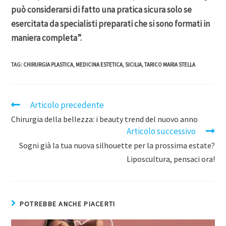
può considerarsi di fatto una pratica sicura solo se
esercitata da specialisti preparati che si sono formati in
maniera completa”.
TAG
:
CHIRURGIA PLASTICA
,
MEDICINA ESTETICA
,
SICILIA
,
TARICO MARIA STELLA
Articolo precedente
Chirurgia della bellezza: i beauty trend del nuovo anno
Articolo successivo
Sogni già la tua nuova silhouette per la prossima estate?
Liposcultura, pensaci ora!
POTREBBE ANCHE PIACERTI