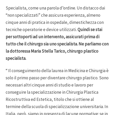
Specialista, come una parola d’ordine. Un distacco dai
“non specializzati” che assicura esperienza, almeno
cinque anni di pratica in ospedale, dimestichezza con
tecniche operatorie e device utilizzati.
Quindi se stai
per sottoporti ad un intervento, assicurati prima di
tutto che il chirurgo sia uno specialista. Ne parliamo con
la dottoressa Maria Stella Tarico, chirurgo plastico
specialista.
“ Il conseguimento della laurea in Medicina e Chirurgia è
solo il primo passo per diventare chirurgo plastico. Sono
necessari altri cinque anni di studio e lavoro per
conseguire la specializzazione in Chirurgia Plastica
Ricostruttiva ed Estetica, titolo che si ottiene al
termine della scuola di specializzazione universitaria. In
Italia, però, siamo in presenza di lacune normative: se in