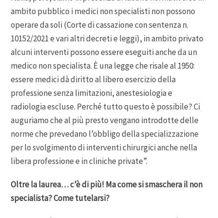
ambito pubblico i medici non specialisti non possono
operare da soli (Corte di cassazione con sentenza n.
10152/2021 e vari altri decreti e leggi), in ambito privato
alcuni interventi possono essere eseguiti anche da un
medico non specialista. È una legge che risale al 1950:
essere medici dà diritto al libero esercizio della
professione senza limitazioni, anestesiologia e
radiologia escluse. Perché tutto questo è possibile? Ci
auguriamo che al più presto vengano introdotte delle
norme che prevedano l’obbligo della specializzazione
per lo svolgimento di interventi chirurgici anche nella
libera professione e in cliniche private”.
Oltre la laurea… c’è di più! Ma come si smaschera il non
specialista? Come tutelarsi?