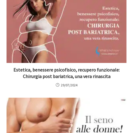
Estetica, benessere psicofisico, recupero funzionale:
Chirurgia post bariatrica, una vera rinascita
29/07/2024