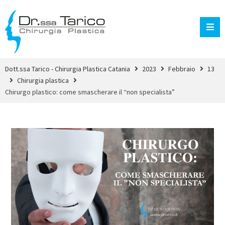
Dott.ssa Tarico - Chirurgia Plastica Catania
2023
Febbraio
13
Chirurgia plastica
Chirurgo plastico: come smascherare il “non specialista”