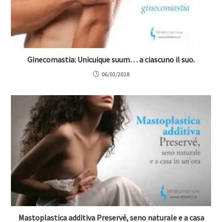
Ginecomastia: Unicuique suum… a ciascuno il suo.
06/03/2018
Mastoplastica additiva Preservé, seno naturale e a casa