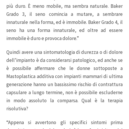
più duro. È meno mobile, ma sembra naturale. Baker
Grado 3, il seno comincia a mutare, a sembrare
innaturale nella forma, ed è immobile. Baker Grado 4, il
seno ha una forma innaturale, ed oltre ad essere
immobile è duro e provoca dolore.”
Quindi avere una sintomatologia di durezza o di dolore
dell’impianto è da considerarsi patologico, ed anche se
è possibile affermare che le donne sottoposte a
Mastoplastica additiva con impianti mammari di ultima
generazione hanno un bassissimo rischio di contrattura
capsulare a lungo termine, non è possibile escluderne
in modo assoluto la comparsa. Qual è la terapia
risolutiva?
“Appena si avvertono gli specifici sintomi prima