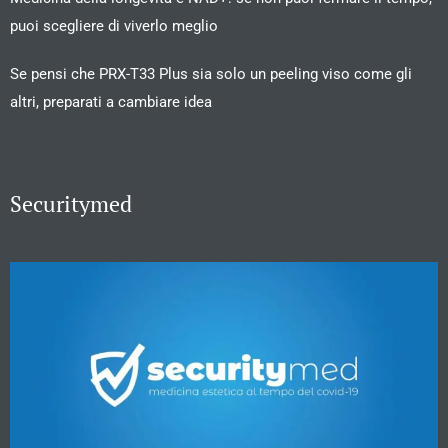
puoi scegliere di viverlo meglio
Se pensi che PRX-T33 Plus sia solo un peeling viso come gli
altri, preparati a cambiare idea
Securitymed