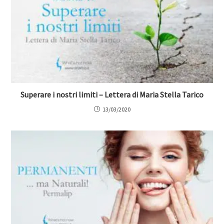
Superare i nostri limiti – Lettera di Maria Stella Tarico
13/03/2020