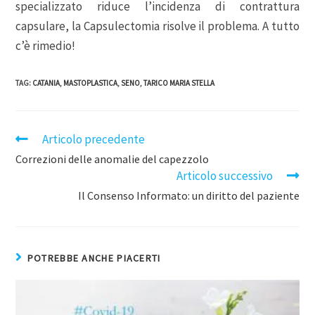
specializzato riduce l’incidenza di contrattura
capsulare, la Capsulectomia risolve il problema. A tutto
c’è rimedio!
TAG
:
CATANIA
,
MASTOPLASTICA
,
SENO
,
TARICO MARIA STELLA
Articolo precedente
Correzioni delle anomalie del capezzolo
Articolo successivo
Il Consenso Informato: un diritto del paziente
POTREBBE ANCHE PIACERTI