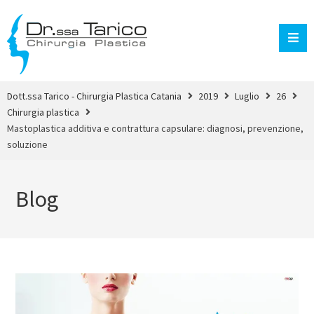
Dott.ssa Tarico - Chirurgia Plastica Catania
2019
Luglio
26
Chirurgia plastica
Mastoplastica additiva e contrattura capsulare: diagnosi, prevenzione,
soluzione
Blog