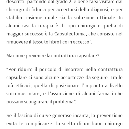
descritti, partendo dal grado 2, è bene farsi visitare dal
chirurgo di fiducia per accertarsi della diagnosi, e per
stabilire insieme quale sia la soluzione ottimale. In
alcuni casi la terapia è di tipo chirurgico: quella di
maggior successo è la Capsulectomia, che consiste nel
rimuovere il tessuto fibrotico in eccesso”.
Ma come prevenire la contrattura capsulare?
“Per ridurre il pericolo di incorrere nella contrattura
capsulare ci sono alcune accortezze da seguire. Tra le
più efficaci, quella di posizionare l’impianto a livello
sottomuscolare, e l’assunzione di alcuni farmaci che
possano scongiurare il problema”.
Se il fascino di curve generose incanta, la prevenzione
evita le complicanze, la scelta di un buon chirurgo