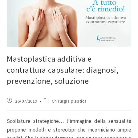
Mastoplastica additiva e
contrattura capsulare: diagnosi,
prevenzione, soluzione
26/07/2019
Chirurgia plastica
Scollature strategiche… l’immagine della sensualità
propone modelli e stereotipi che incorniciano ampie