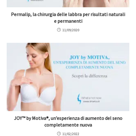
Permalip, la chirurgia delle labbra per risultati naturali
e permanenti
11/09/2020
JOY™ by Motiva®, un’esperienza di aumento del seno
completamente nuova
11/02/2022