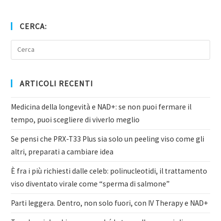
CERCA:
ARTICOLI RECENTI
Medicina della longevità e NAD+: se non puoi fermare il
tempo, puoi scegliere di viverlo meglio
Se pensi che PRX-T33 Plus sia solo un peeling viso come gli
altri, preparati a cambiare idea
È fra i più richiesti dalle celeb: polinucleotidi, il trattamento
viso diventato virale come “sperma di salmone”
Parti leggera. Dentro, non solo fuori, con IV Therapy e NAD+