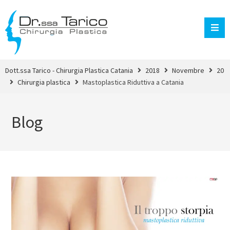
Dott.ssa Tarico - Chirurgia Plastica Catania
2018
Novembre
20
Chirurgia plastica
Mastoplastica Riduttiva a Catania
Blog