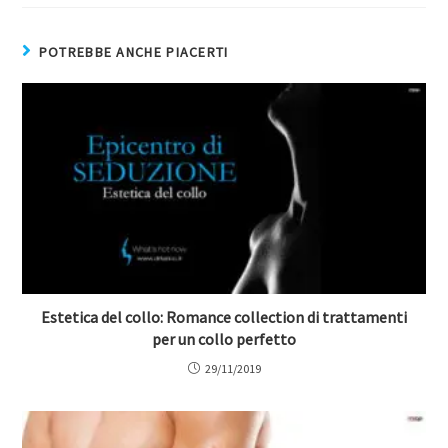
POTREBBE ANCHE PIACERTI
Estetica del collo: Romance collection di trattamenti
per un collo perfetto
29/11/2019