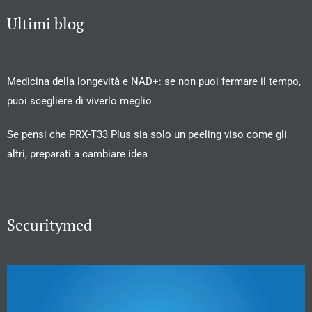
Ultimi blog
Medicina della longevità e NAD+: se non puoi fermare il tempo,
puoi scegliere di viverlo meglio
Se pensi che PRX-T33 Plus sia solo un peeling viso come gli
altri, preparati a cambiare idea
Securitymed