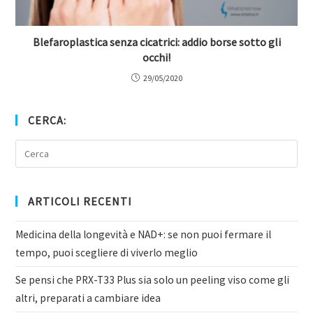
Blefaroplastica senza cicatrici: addio borse sotto gli
occhi!
29/05/2020
CERCA:
ARTICOLI RECENTI
Medicina della longevità e NAD+: se non puoi fermare il
tempo, puoi scegliere di viverlo meglio
Se pensi che PRX-T33 Plus sia solo un peeling viso come gli
altri, preparati a cambiare idea