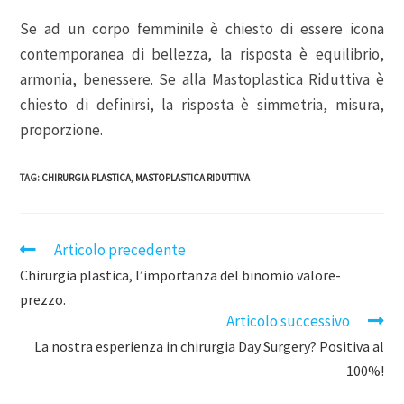
Se ad un corpo femminile è chiesto di essere icona
contemporanea di bellezza, la risposta è equilibrio,
armonia, benessere. Se alla Mastoplastica Riduttiva è
chiesto di definirsi, la risposta è simmetria, misura,
proporzione.
TAG
:
CHIRURGIA PLASTICA
,
MASTOPLASTICA RIDUTTIVA
Articolo precedente
Chirurgia plastica, l’importanza del binomio valore-
prezzo.
Articolo successivo
La nostra esperienza in chirurgia Day Surgery? Positiva al
100%!