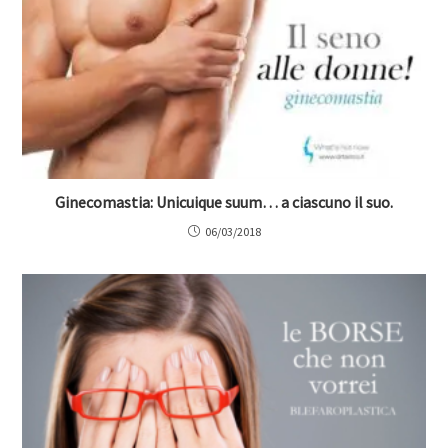
Ginecomastia: Unicuique suum… a ciascuno il suo.
06/03/2018