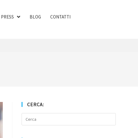
PRESS
BLOG
CONTATTI
CERCA: