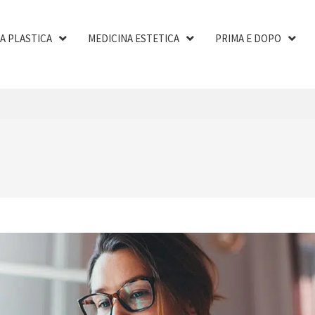
A PLASTICA
MEDICINA ESTETICA
PRIMA E DOPO