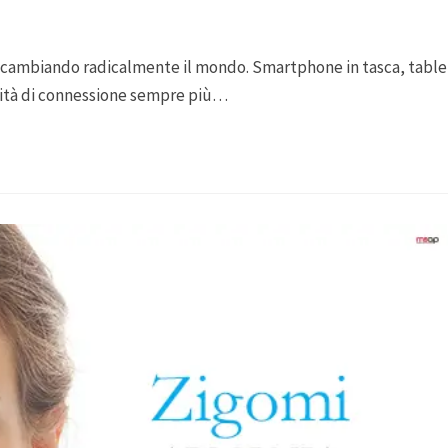
o cambiando radicalmente il mondo. Smartphone in tasca, table
alità di connessione sempre più…