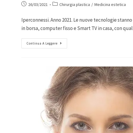
26/03/2021
Chirurgia plastica
/
Medicina estetica
Iperconnessi. Anno 2021. Le nuove tecnologie stann
in borsa, computer fisso e Smart TV in casa, con qu
Continua A Leggere