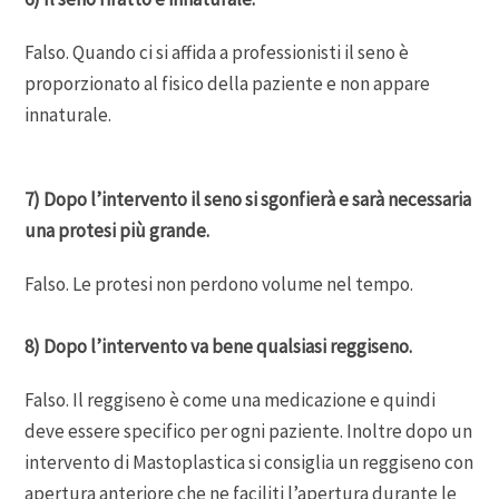
Falso. Quando ci si affida a professionisti il seno è
proporzionato al fisico della paziente e non appare
innaturale.
7) Dopo l’intervento il seno si sgonfierà e sarà necessaria
una protesi più grande.
Falso. Le protesi non perdono volume nel tempo.
8) Dopo l’intervento va bene qualsiasi reggiseno.
Falso. Il reggiseno è come una medicazione e quindi
deve essere specifico per ogni paziente. Inoltre dopo un
intervento di Mastoplastica si consiglia un reggiseno con
apertura anteriore che ne faciliti l’apertura durante le