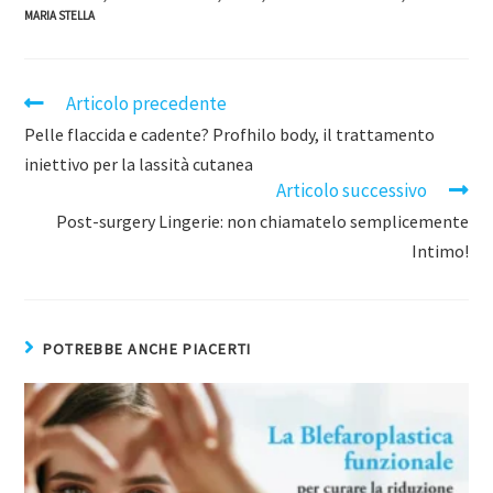
MARIA STELLA
Articolo precedente
Pelle flaccida e cadente? Profhilo body, il trattamento
iniettivo per la lassità cutanea
Articolo successivo
Post-surgery Lingerie: non chiamatelo semplicemente
Intimo!
POTREBBE ANCHE PIACERTI