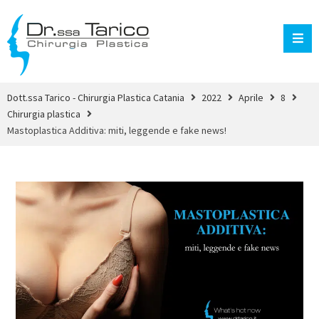
Dott.ssa Tarico - Chirurgia Plastica Catania
2022
Aprile
8
Chirurgia plastica
Mastoplastica Additiva: miti, leggende e fake news!