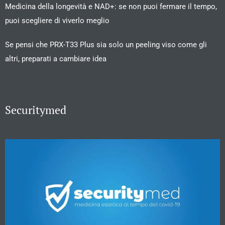
Medicina della longevità e NAD+: se non puoi fermare il tempo,
puoi scegliere di viverlo meglio
Se pensi che PRX-T33 Plus sia solo un peeling viso come gli
altri, preparati a cambiare idea
Securitymed