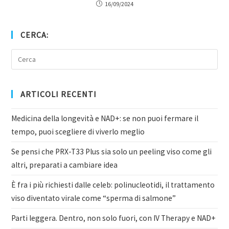
16/09/2024
CERCA:
ARTICOLI RECENTI
Medicina della longevità e NAD+: se non puoi fermare il
tempo, puoi scegliere di viverlo meglio
Se pensi che PRX-T33 Plus sia solo un peeling viso come gli
altri, preparati a cambiare idea
È fra i più richiesti dalle celeb: polinucleotidi, il trattamento
viso diventato virale come “sperma di salmone”
Parti leggera. Dentro, non solo fuori, con IV Therapy e NAD+