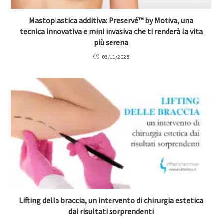
Mastoplastica additiva: Preservé™ by Motiva, una
tecnica innovativa e mini invasiva che ti renderà la vita
più serena
03/11/2025
Lifting della braccia, un intervento di chirurgia estetica
dai risultati sorprendenti