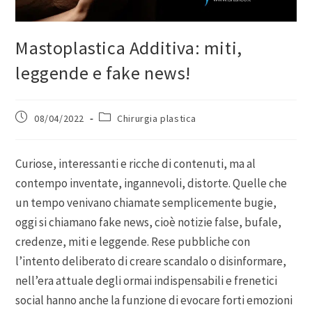
Mastoplastica Additiva: miti,
leggende e fake news!
08/04/2022
Chirurgia plastica
Curiose, interessanti e ricche di contenuti, ma al
contempo inventate, ingannevoli, distorte. Quelle che
un tempo venivano chiamate semplicemente bugie,
oggi si chiamano fake news, cioè notizie false, bufale,
credenze, miti e leggende. Rese pubbliche con
l’intento deliberato di creare scandalo o disinformare,
nell’era attuale degli ormai indispensabili e frenetici
social hanno anche la funzione di evocare forti emozioni