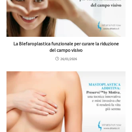
La Blefaroplastica funzionale per curare la riduzione
del campo visivo
26/01/2026