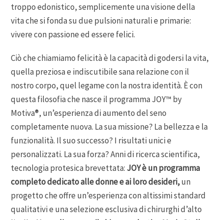
troppo edonistico, semplicemente una visione della
vita che si fonda su due pulsioni naturali e primarie:
vivere con passione ed essere felici.
Ciò che chiamiamo felicità è la capacità di godersi la vita,
quella preziosa e indiscutibile sana relazione con il
nostro corpo, quel legame con la nostra identità. È con
questa filosofia che nasce il programma JOY™ by
Motiva®, un’esperienza di aumento del seno
completamente nuova. La sua missione? La bellezza e la
funzionalità. Il suo successo? I risultati unici e
personalizzati. La sua forza? Anni di ricerca scientifica,
tecnologia protesica brevettata:
JOY è un programma
completo dedicato alle donne e ai loro desideri,
un
progetto che offre un’esperienza con altissimi standard
qualitativi e una selezione esclusiva di chirurghi d’alto