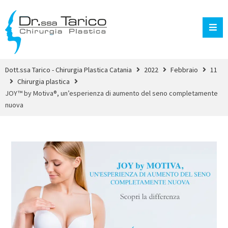
Dott.ssa Tarico - Chirurgia Plastica Catania
2022
Febbraio
11
Chirurgia plastica
JOY™ by Motiva®, un’esperienza di aumento del seno completamente
nuova