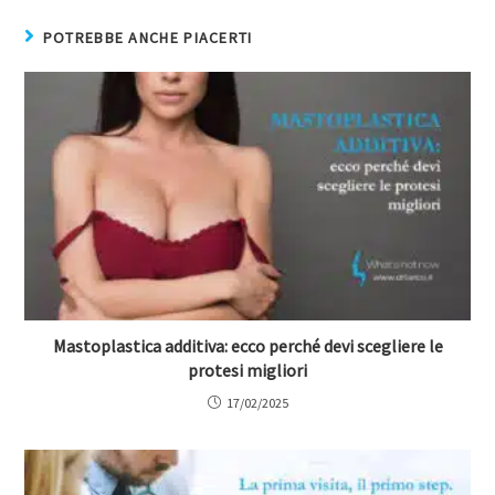
POTREBBE ANCHE PIACERTI
Mastoplastica additiva: ecco perché devi scegliere le
protesi migliori
17/02/2025