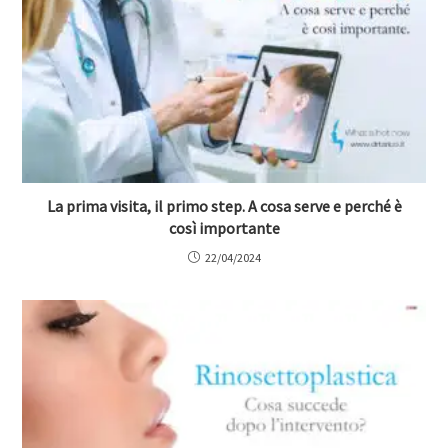
La prima visita, il primo step. A cosa serve e perché è
così importante
22/04/2024