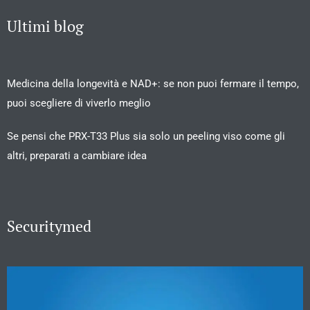
Ultimi blog
Medicina della longevità e NAD+: se non puoi fermare il tempo,
puoi scegliere di viverlo meglio
Se pensi che PRX-T33 Plus sia solo un peeling viso come gli
altri, preparati a cambiare idea
Securitymed