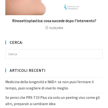
Rinosettoplastica: cosa succede dopo l’intervento?
31/01/2020
CERCA:
ARTICOLI RECENTI
Medicina della longevità e NAD+: se non puoi fermare il
tempo, puoi scegliere di viverlo meglio
Se pensi che PRX-T33 Plus sia solo un peeling viso come gli
altri, preparati a cambiare idea