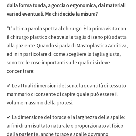
dalla forma tonda, a goccia o ergonomica, dai materiali
vari ed eventuali. Ma chi decide la misura?
“L’ultima parola spetta al chirurgo. È la prima visita con
il chirurgo plastico che svela la taglia di seno più adatta
alla paziente. Quando si parla di Mastoplastica Additiva,
ed in in particolare di come scegliere la taglia giusta,
sono tre le cose importanti sulle quali ci si deve
concentrare:
✔ Le attuali dimensioni del seno: la quantità di tessuto
mammario ci consente di capire quale può essere il
volume massimo della protesi.
✔ La dimensione del torace e la larghezza delle spalle:
ai fini di un risultato naturale e proporzionato al fisico
della paziente, anche torace e spalle dovranno