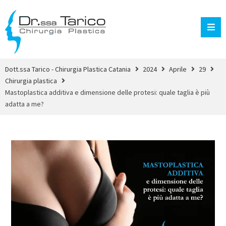
Dott.ssa Tarico - Chirurgia Plastica Catania
2024
Aprile
29
Chirurgia plastica
Mastoplastica additiva e dimensione delle protesi: quale taglia è più
adatta a me?