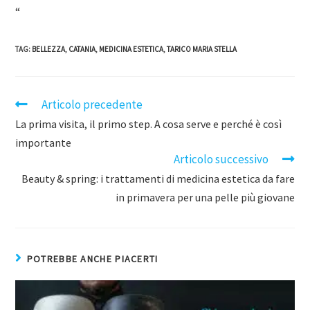
“
TAG
:
BELLEZZA
,
CATANIA
,
MEDICINA ESTETICA
,
TARICO MARIA STELLA
Articolo precedente
La prima visita, il primo step. A cosa serve e perché è così
importante
Articolo successivo
Beauty & spring: i trattamenti di medicina estetica da fare
in primavera per una pelle più giovane
POTREBBE ANCHE PIACERTI