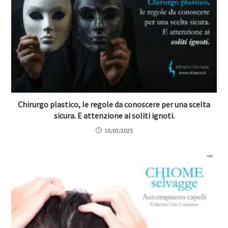
Chirurgo plastico, le regole da conoscere per una scelta
sicura. E attenzione ai soliti ignoti.
10/03/2025