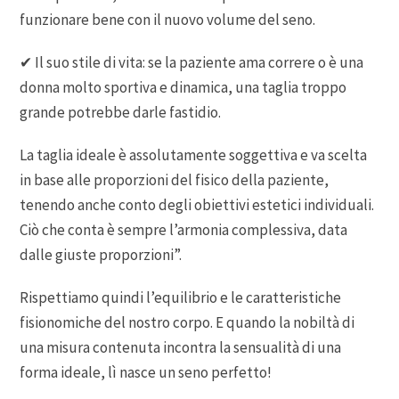
funzionare bene con il nuovo volume del seno.
✔ Il suo stile di vita: se la paziente ama correre o è una
donna molto sportiva e dinamica, una taglia troppo
grande potrebbe darle fastidio.
La taglia ideale è assolutamente soggettiva e va scelta
in base alle proporzioni del fisico della paziente,
tenendo anche conto degli obiettivi estetici individuali.
Ciò che conta è sempre l’armonia complessiva, data
dalle giuste proporzioni”.
Rispettiamo quindi l’equilibrio e le caratteristiche
fisionomiche del nostro corpo. E quando la nobiltà di
una misura contenuta incontra la sensualità di una
forma ideale, lì nasce un seno perfetto!