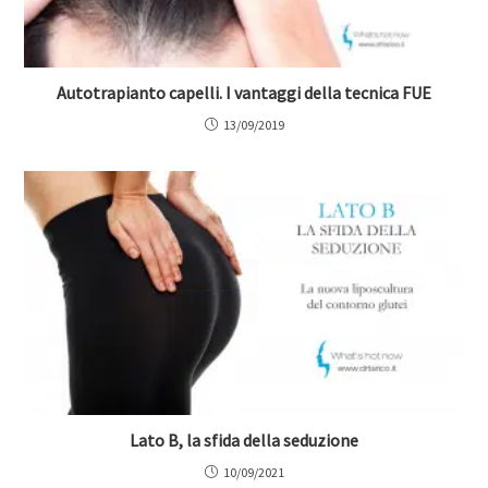
Autotrapianto capelli. I vantaggi della tecnica FUE
13/09/2019
Lato B, la sfida della seduzione
10/09/2021