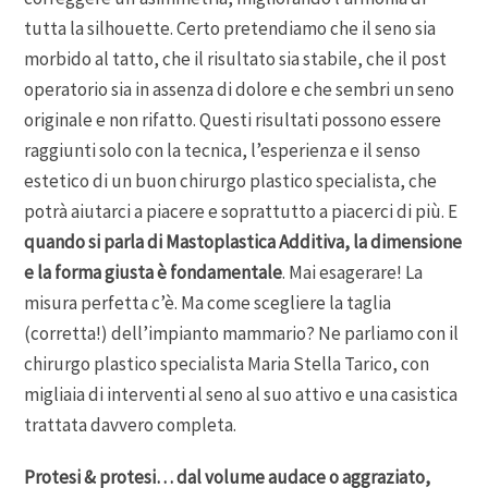
tutta la silhouette. Certo pretendiamo che il seno sia
morbido al tatto, che il risultato sia stabile, che il post
operatorio sia in assenza di dolore e che sembri un seno
originale e non rifatto. Questi risultati possono essere
raggiunti solo con la tecnica, l’esperienza e il senso
estetico di un buon chirurgo plastico specialista, che
potrà aiutarci a piacere e soprattutto a piacerci di più. E
quando si parla di Mastoplastica Additiva, la dimensione
e la forma giusta è fondamentale
. Mai esagerare! La
misura perfetta c’è. Ma come scegliere la taglia
(corretta!) dell’impianto mammario? Ne parliamo con il
chirurgo plastico specialista Maria Stella Tarico, con
migliaia di interventi al seno al suo attivo e una casistica
trattata davvero completa.
Protesi & protesi… dal volume audace o aggraziato,