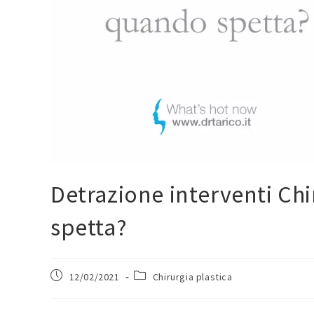
Detrazione interventi Chi
spetta?
12/02/2021
Chirurgia plastica