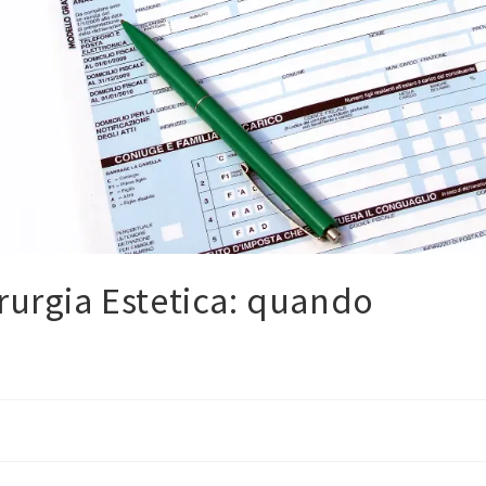
rurgia Estetica: quando