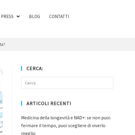
PRESS
BLOG
CONTATTI
ta?
CERCA:
ARTICOLI RECENTI
Medicina della longevità e NAD+: se non puoi
fermare il tempo, puoi scegliere di viverlo
meglio