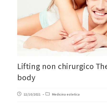
Lifting non chirurgico Th
body
22/10/2021
Medicina estetica