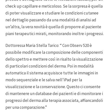
check up capillare e meticoloso. Se la sorpresa è quella
di poter visualizzare e studiare le condizioni cutanee
nel dettaglio passando da una modalità di analisi ad
un’altra, la vera novità è quella di proporre al paziente
piani terapeutici mirati, monitorando inoltre i progressi.
Dottoressa Maria Stella Tarico: “ Con Observ 520 è
possibile modificare la composizione delle componenti
dello spettro e mettere così in risalto la visualizzazione
di particolari condizioni del derma. Poi in modalità
automatica il sistema acquisisce tutte le immagini in
modo sequenziale e le salva nell’iPad per la
visualizzazione e la conservazione. Questo ci consente
di mantenere un database dei pazienti e di monitorare i
progressi del derma alla terapia associata, affiancandoli
per una comparazione.”