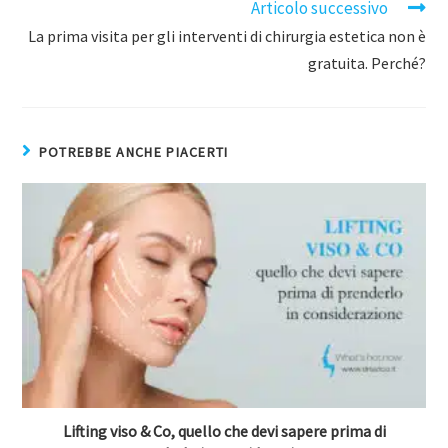
Articolo successivo
La prima visita per gli interventi di chirurgia estetica non è
gratuita. Perché?
POTREBBE ANCHE PIACERTI
Lifting viso & Co, quello che devi sapere prima di