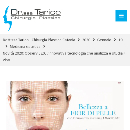
Dott.ssa Tarico - Chirurgia Plastica Catania
2020
Gennaio
10
Medicina estetica
Novità 2020: Observ 520, l’innovativa tecnologia che analizza e studia il
viso