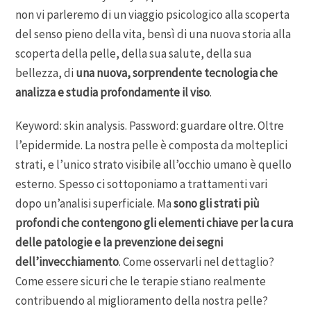
non vi parleremo di un viaggio psicologico alla scoperta
del senso pieno della vita, bensì di una nuova storia alla
scoperta della pelle, della sua salute, della sua
bellezza, di
una nuova, sorprendente tecnologia che
analizza e studia profondamente il viso
.
Keyword: skin analysis. Password: guardare oltre. Oltre
l’epidermide. La nostra pelle è composta da molteplici
strati, e l’unico strato visibile all’occhio umano è quello
esterno. Spesso ci sottoponiamo a trattamenti vari
dopo un’analisi superficiale. Ma
sono gli strati più
profondi che contengono gli elementi chiave per la cura
delle patologie e la prevenzione dei segni
dell’invecchiamento
. Come osservarli nel dettaglio?
Come essere sicuri che le terapie stiano realmente
contribuendo al miglioramento della nostra pelle?