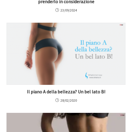
prenderlo in considerazione
23/09/2024
Il piano A della bellezza? Un bel lato B!
28/02/2020