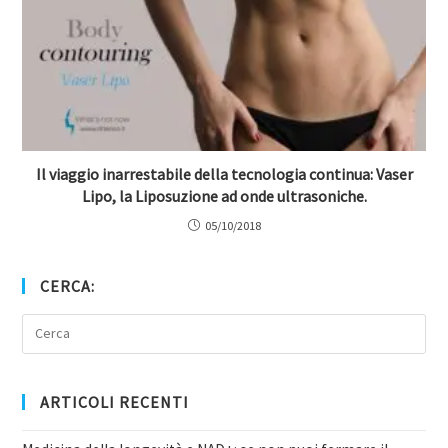
Il viaggio inarrestabile della tecnologia continua: Vaser
Lipo, la Liposuzione ad onde ultrasoniche.
05/10/2018
CERCA:
ARTICOLI RECENTI