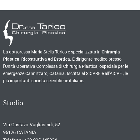
La dottoressa Maria Stella Tarico è specializzata in
Chirurgia
Plastica, Ricostruttiva ed Estetica
. È dirigente medico presso
l’Unità Operativa Complessa di Chirurgia Plastica, ospedale per le
emergenze Cannizzaro, Catania. Iscritta al SICPRE e all’AICPE , le
più importanti società scientifiche italiane.
Studio
Via Gustavo Vagliasindi, 52
95126 CATANIA