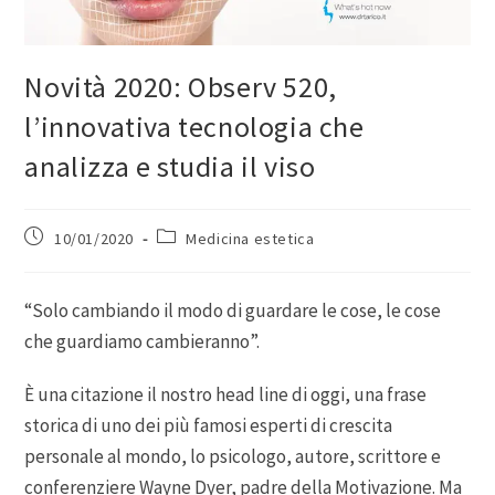
Novità 2020: Observ 520,
l’innovativa tecnologia che
analizza e studia il viso
10/01/2020
Medicina estetica
“Solo cambiando il modo di guardare le cose, le cose
che guardiamo cambieranno”.
È una citazione il nostro head line di oggi, una frase
storica di uno dei più famosi esperti di crescita
personale al mondo, lo psicologo, autore, scrittore e
conferenziere Wayne Dyer, padre della Motivazione. Ma