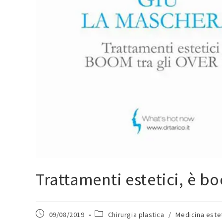
Trattamenti estetici, è bo
09/08/2019
Chirurgia plastica
/
Medicina este