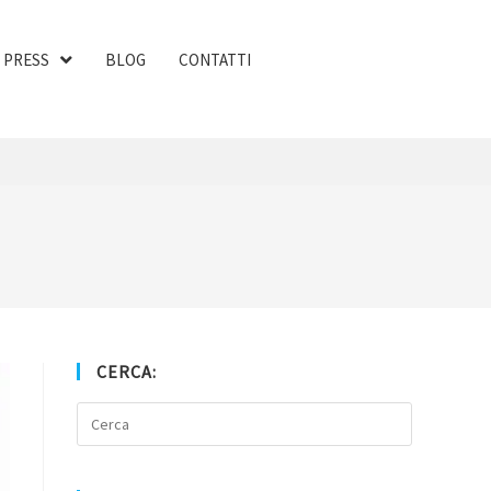
PRESS
BLOG
CONTATTI
CERCA: