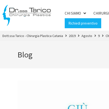
CHI SIAMO
CHIRURGI
Richiedi preventivo
Dott.ssa Tarico - Chirurgia Plastica Catania
2019
Agosto
9
Ch
Blog