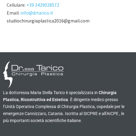
Cellulare:
+39 3429028572
Email:
info@drtarico.it
studiochirurgiaplastica2016@gmail.com
La dottoressa Maria Stella Tarico è specializzata in
Chirurgia
Plastica, Ricostruttiva ed Estetica
. È dirigente medico presso
l’Unità Operativa Complessa di Chirurgia Plastica, ospedale per le
emergenze Cannizzaro, Catania. Iscritta al SICPRE e all’AICPE , le
più importanti società scientifiche italiane.