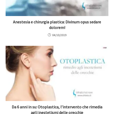
Anestesia e chirurgia plastica: Divinum opus sedare
dolorem!
04/10/2019
Da 6 anni in su: Otoplastica, l’intervento che rimedia
agli inestetismi delle orecchie