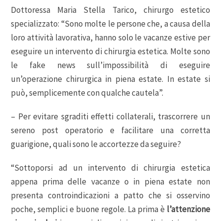
Dottoressa Maria Stella Tarico, chirurgo estetico
specializzato: “Sono molte le persone che, a causa della
loro attività lavorativa, hanno solo le vacanze estive per
eseguire un intervento di chirurgia estetica. Molte sono
le fake news sull’impossibilità di eseguire
un’operazione chirurgica in piena estate. In estate si
può, semplicemente con qualche cautela”.
– Per evitare sgraditi effetti collaterali, trascorrere un
sereno post operatorio e facilitare una corretta
guarigione, quali sono le accortezze da seguire?
“Sottoporsi ad un intervento di chirurgia estetica
appena prima delle vacanze o in piena estate non
presenta controindicazioni a patto che si osservino
poche, semplici e buone regole. La prima è
l’attenzione