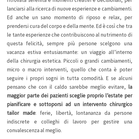
lanciarsi alla ricerca di nuove esperienze e cambiamenti.
Ed anche un sano momento di riposo e relax, per
prendersi cura del corpo e della mente. Ed è così che tra
le tante esperienze che contribuiscono al nutrimento di
questa felicità, sempre più persone scelgono una
vacanza estiva entusiasmante: un viaggio all’interno
della chirurgia estetica. Piccoli o grandi cambiamenti,
micro o macro interventi, quello che conta è poter
seguire i propri sogni in tutta comodità. E se alcuni
pensano che con il caldo sarebbe meglio evitare,
la
maggior parte dei pazienti sceglie proprio l’estate per
pianificare e sottoporsi ad un intervento chirurgico
tailor made
: ferie, libertà, lontananza da persone
indiscrete e colleghi di lavoro per gestire una
convalescenza al meglio.