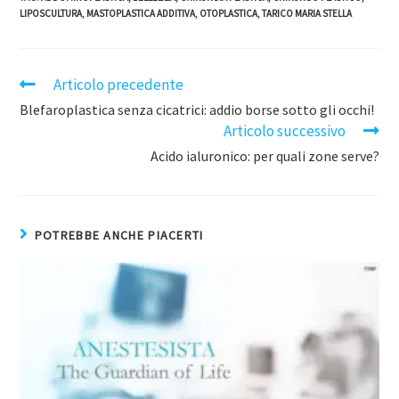
LIPOSCULTURA
,
MASTOPLASTICA ADDITIVA
,
OTOPLASTICA
,
TARICO MARIA STELLA
Articolo precedente
Blefaroplastica senza cicatrici: addio borse sotto gli occhi!
Articolo successivo
Acido ialuronico: per quali zone serve?
POTREBBE ANCHE PIACERTI