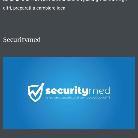
altri, preparati a cambiare idea
Securitymed