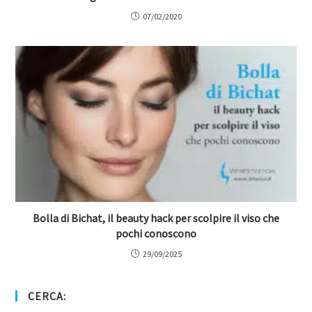
07/02/2020
Bolla di Bichat, il beauty hack per scolpire il viso che
pochi conoscono
29/09/2025
CERCA: