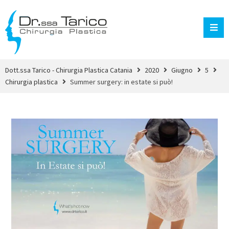
Dott.ssa Tarico - Chirurgia Plastica Catania
2020
Giugno
5
Chirurgia plastica
Summer surgery: in estate si può!