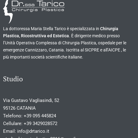
La dottoressa Maria Stella Tarico è specializzata in
Chirurgia
Plastica, Ricostruttiva ed Estetica
. È dirigente medico presso
l’Unità Operativa Complessa di Chirurgia Plastica, ospedale per le
emergenze Cannizzaro, Catania. Iscritta al SICPRE e all’AICPE , le
più importanti società scientifiche italiane.
Studio
Via Gustavo Vagliasindi, 52
95126 CATANIA
Telefono:
+39 095 445824
Cellulare:
+39 3429028572
Email:
info@drtarico.it