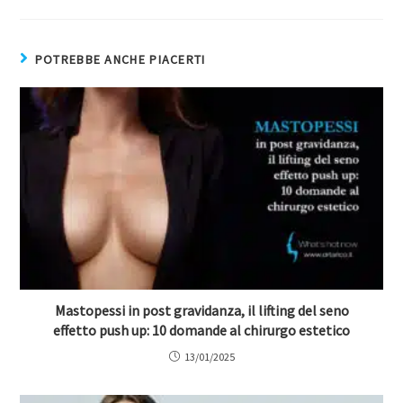
POTREBBE ANCHE PIACERTI
Mastopessi in post gravidanza, il lifting del seno
effetto push up: 10 domande al chirurgo estetico
13/01/2025