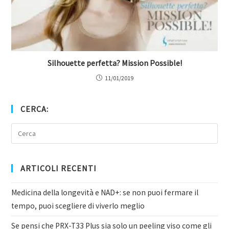
Silhouette perfetta? Mission Possible!
11/01/2019
CERCA:
ARTICOLI RECENTI
Medicina della longevità e NAD+: se non puoi fermare il
tempo, puoi scegliere di viverlo meglio
Se pensi che PRX-T33 Plus sia solo un peeling viso come gli