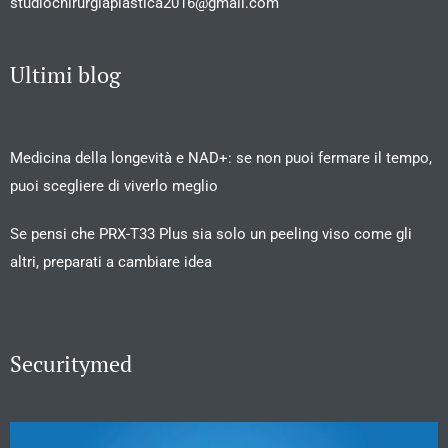
studiochirurgiaplastica2016@gmail.com
Ultimi blog
Medicina della longevità e NAD+: se non puoi fermare il tempo,
puoi scegliere di viverlo meglio
Se pensi che PRX-T33 Plus sia solo un peeling viso come gli
altri, preparati a cambiare idea
Securitymed