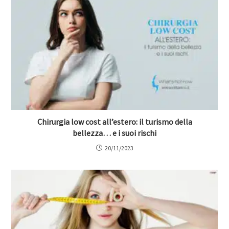
Chirurgia low cost all’estero: il turismo della
bellezza… e i suoi rischi
20/11/2023