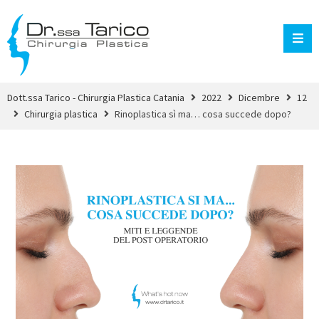
Dott.ssa Tarico - Chirurgia Plastica Catania
2022
Dicembre
12
Chirurgia plastica
Rinoplastica sì ma… cosa succede dopo?