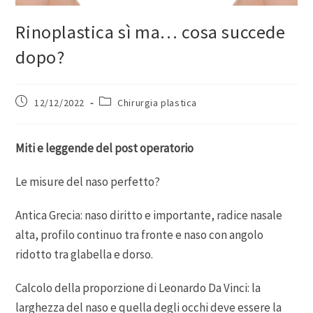
Rinoplastica sì ma… cosa succede
dopo?
12/12/2022
Chirurgia plastica
Miti e leggende del post operatorio
Le misure del naso perfetto?
Antica Grecia: naso diritto e importante, radice nasale
alta, profilo continuo tra fronte e naso con angolo
ridotto tra glabella e dorso.
Calcolo della proporzione di Leonardo Da Vinci: la
larghezza del naso e quella degli occhi deve essere la