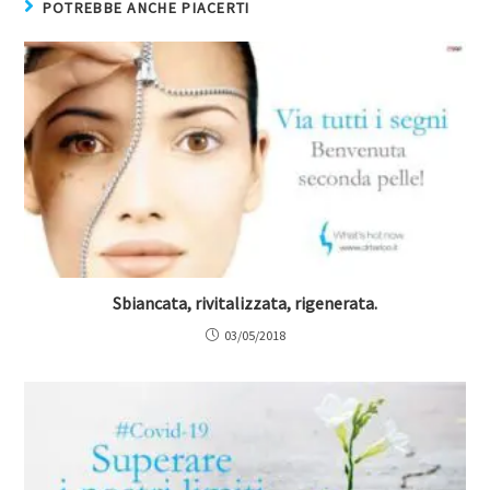
POTREBBE ANCHE PIACERTI
Sbiancata, rivitalizzata, rigenerata.
03/05/2018