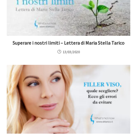
Superare i nostri limiti – Lettera di Maria Stella Tarico
13/03/2020