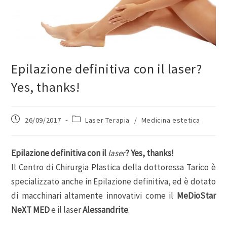
Epilazione definitiva con il laser?
Yes, thanks!
26/09/2017
Laser Terapia
/
Medicina estetica
Epilazione definitiva con il
laser
? Yes, thanks!
Il Centro di Chirurgia Plastica della dottoressa Tarico è
specializzato anche in Epilazione definitiva, ed è dotato
di macchinari altamente innovativi come il
MeDioStar
NeXT MED
e il laser
Alessandrite
.