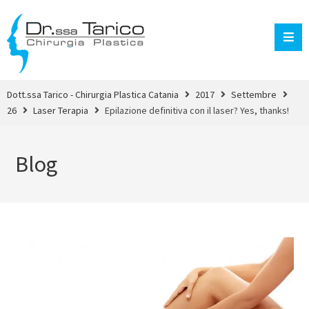
Dott.ssa Tarico - Chirurgia Plastica Catania
2017
Settembre
26
Laser Terapia
Epilazione definitiva con il laser? Yes, thanks!
Blog