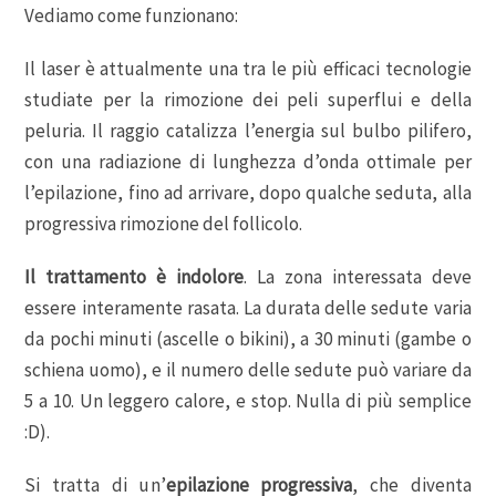
Vediamo come funzionano:
Il laser è attualmente una tra le più efficaci tecnologie
studiate per la rimozione dei peli superflui e della
peluria. Il raggio catalizza l’energia sul bulbo pilifero,
con una radiazione di lunghezza d’onda ottimale per
l’epilazione, fino ad arrivare, dopo qualche seduta, alla
progressiva rimozione del follicolo.
Il trattamento è indolore
. La zona interessata deve
essere interamente rasata. La durata delle sedute varia
da pochi minuti (ascelle o bikini), a 30 minuti (gambe o
schiena uomo), e il numero delle sedute può variare da
5 a 10. Un leggero calore, e stop. Nulla di più semplice
:D).
Si tratta di un’
epilazione progressiva
, che diventa