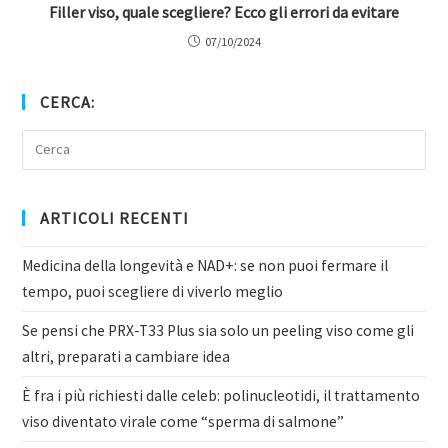
Filler viso, quale scegliere? Ecco gli errori da evitare
07/10/2024
CERCA:
ARTICOLI RECENTI
Medicina della longevità e NAD+: se non puoi fermare il
tempo, puoi scegliere di viverlo meglio
Se pensi che PRX-T33 Plus sia solo un peeling viso come gli
altri, preparati a cambiare idea
È fra i più richiesti dalle celeb: polinucleotidi, il trattamento
viso diventato virale come “sperma di salmone”