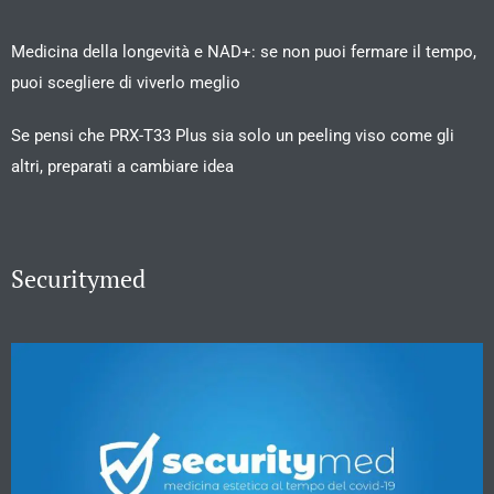
Medicina della longevità e NAD+: se non puoi fermare il tempo,
puoi scegliere di viverlo meglio
Se pensi che PRX-T33 Plus sia solo un peeling viso come gli
altri, preparati a cambiare idea
Securitymed