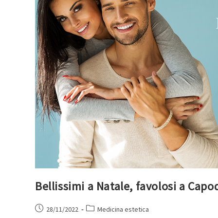
Bellissimi a Natale, favolosi a Cap
28/11/2022
Medicina estetica