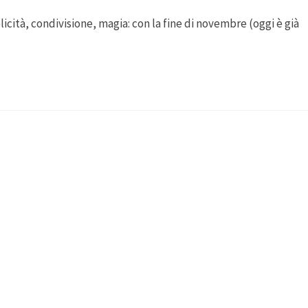
licità, condivisione, magia: con la fine di novembre (oggi è già