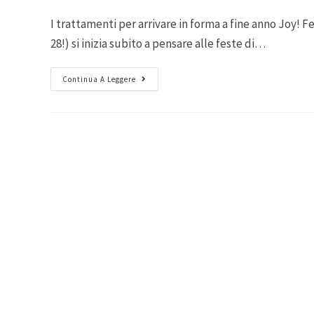
I trattamenti per arrivare in forma a fine anno Joy! Fe
28!) si inizia subito a pensare alle feste di…
Continua A Leggere