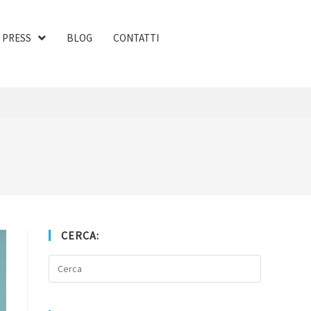
PRESS
BLOG
CONTATTI
CERCA: