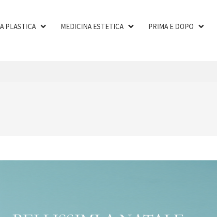
A PLASTICA
MEDICINA ESTETICA
PRIMA E DOPO