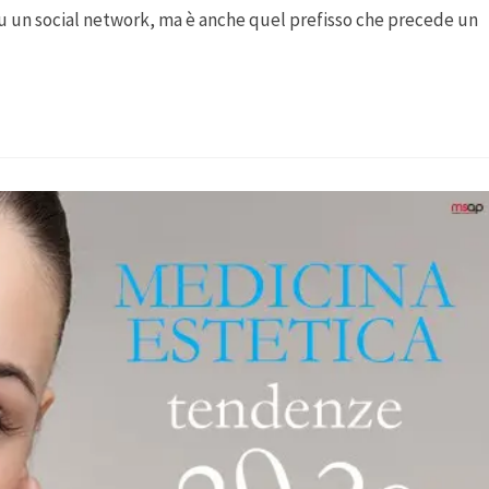
su un social network, ma è anche quel prefisso che precede un