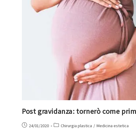
Post gravidanza: tornerò come pri
24/01/2020
Chirurgia plastica
/
Medicina estetica