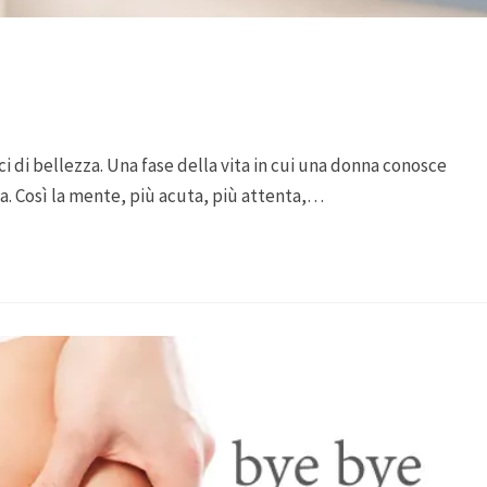
 di bellezza. Una fase della vita in cui una donna conosce
. Così la mente, più acuta, più attenta,…