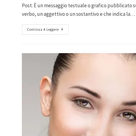
Post. È un messaggio testuale o grafico pubblicato 
verbo, un aggettivo o un sostantivo e che indica la…
Continua A Leggere