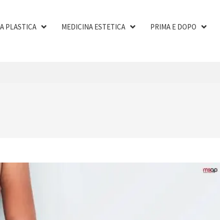
A PLASTICA
MEDICINA ESTETICA
PRIMA E DOPO