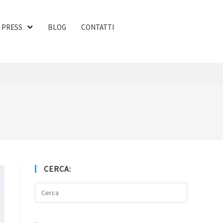
PRESS
BLOG
CONTATTI
CERCA: