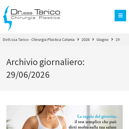
Dott.ssa Tarico - Chirurgia Plastica Catania
2026
Giugno
29
Archivio giornaliero:
29/06/2026