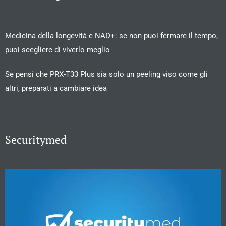
Medicina della longevità e NAD+: se non puoi fermare il tempo,
puoi scegliere di viverlo meglio
Se pensi che PRX-T33 Plus sia solo un peeling viso come gli
altri, preparati a cambiare idea
Securitymed