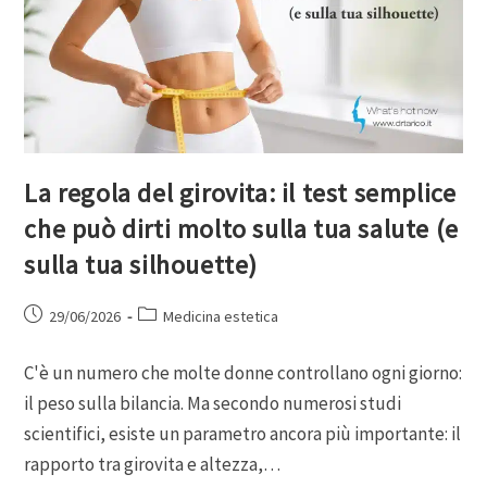
La regola del girovita: il test semplice
che può dirti molto sulla tua salute (e
sulla tua silhouette)
29/06/2026
Medicina estetica
C'è un numero che molte donne controllano ogni giorno:
il peso sulla bilancia. Ma secondo numerosi studi
scientifici, esiste un parametro ancora più importante: il
rapporto tra girovita e altezza,…