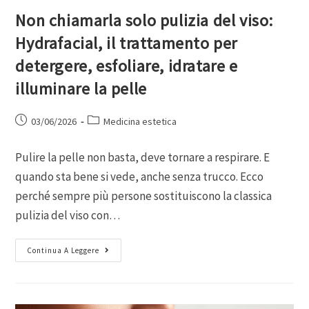
Non chiamarla solo pulizia del viso:
Hydrafacial, il trattamento per
detergere, esfoliare, idratare e
illuminare la pelle
03/06/2026
Medicina estetica
Pulire la pelle non basta, deve tornare a respirare. E
quando sta bene si vede, anche senza trucco. Ecco
perché sempre più persone sostituiscono la classica
pulizia del viso con…
Continua A Leggere