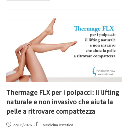
Thermage FLX per i polpacci: il lifting
naturale e non invasivo che aiuta la
pelle a ritrovare compattezza
22/06/2026
Medicina estetica