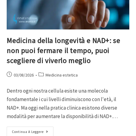
Medicina della longevità e NAD+: se
non puoi fermare il tempo, puoi
scegliere di viverlo meglio
03/08/2026
Medicina estetica
Dentro ogni nostra cellula esiste una molecola
fondamentale i cui livelli diminuiscono con l'età, il
NAD+. Ma oggi nella pratica clinica esistono diverse
modalità per aumentare la disponibilità di NAD+.…
Continua A Leggere