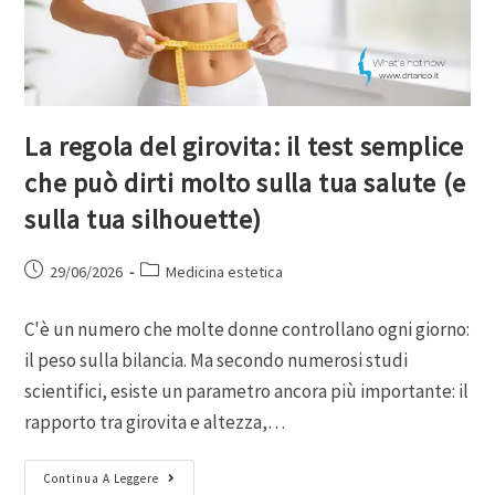
La regola del girovita: il test semplice
che può dirti molto sulla tua salute (e
sulla tua silhouette)
29/06/2026
Medicina estetica
C'è un numero che molte donne controllano ogni giorno:
il peso sulla bilancia. Ma secondo numerosi studi
scientifici, esiste un parametro ancora più importante: il
rapporto tra girovita e altezza,…
Continua A Leggere