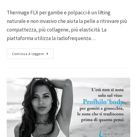
Thermage FLX per gambe e polpacci è un lifting
naturale e non invasivo che aiuta la pelle a ritrovare più
compattezza, più collagene, più elasticità. La
piattaforma utilizza la radiofrequenza…
Continua A Leggere