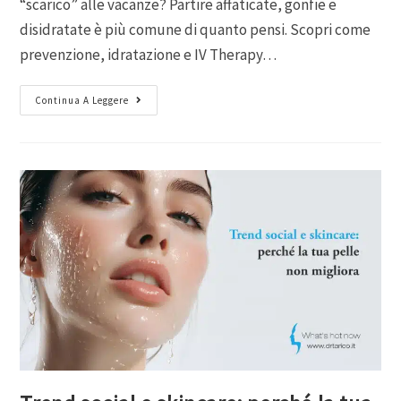
“scarico” alle vacanze? Partire affaticate, gonfie e
disidratate è più comune di quanto pensi. Scopri come
prevenzione, idratazione e IV Therapy…
Continua A Leggere