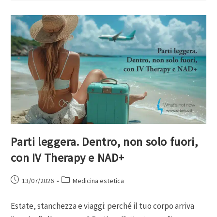
Parti leggera. Dentro, non solo fuori,
con IV Therapy e NAD+
13/07/2026
Medicina estetica
Estate, stanchezza e viaggi: perché il tuo corpo arriva