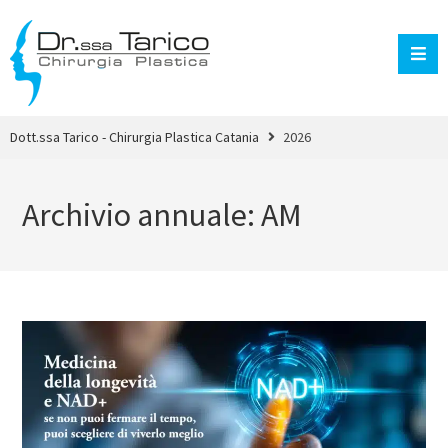
Dott.ssa Tarico - Chirurgia Plastica Catania
2026
Archivio annuale: AM