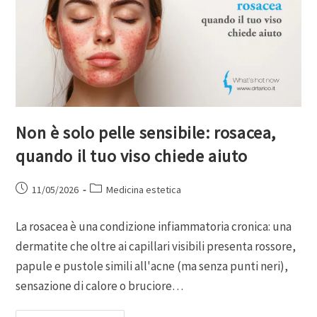
Non è solo pelle sensibile: rosacea,
quando il tuo viso chiede aiuto
11/05/2026
Medicina estetica
La rosacea è una condizione infiammatoria cronica: una
dermatite che oltre ai capillari visibili presenta rossore,
papule e pustole simili all'acne (ma senza punti neri),
sensazione di calore o bruciore…