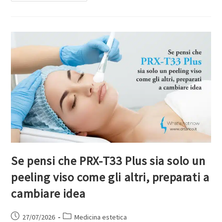
Se pensi che PRX-T33 Plus sia solo un
peeling viso come gli altri, preparati a
cambiare idea
27/07/2026
Medicina estetica