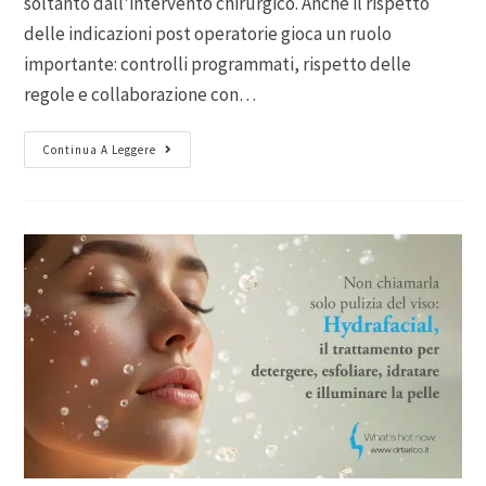
soltanto dall'intervento chirurgico. Anche il rispetto
delle indicazioni post operatorie gioca un ruolo
importante: controlli programmati, rispetto delle
regole e collaborazione con…
Continua A Leggere