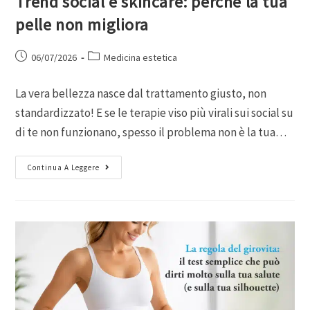
Trend social e skincare: perché la tua
pelle non migliora
06/07/2026
Medicina estetica
La vera bellezza nasce dal trattamento giusto, non
standardizzato! E se le terapie viso più virali sui social su
di te non funzionano, spesso il problema non è la tua…
Continua A Leggere