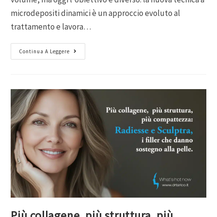
microdepositi dinamici è un approccio evoluto al
trattamento e lavora…
Continua A Leggere
Più collagene, più struttura, più