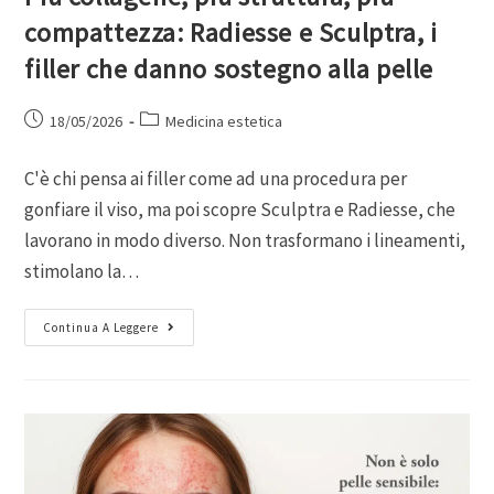
compattezza: Radiesse e Sculptra, i
filler che danno sostegno alla pelle
18/05/2026
Medicina estetica
C'è chi pensa ai filler come ad una procedura per
gonfiare il viso, ma poi scopre Sculptra e Radiesse, che
lavorano in modo diverso. Non trasformano i lineamenti,
stimolano la…
Continua A Leggere