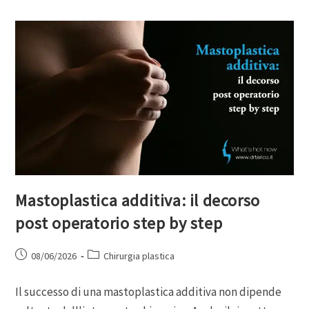
Mastoplastica additiva: il decorso
post operatorio step by step
08/06/2026
Chirurgia plastica
Il successo di una mastoplastica additiva non dipende