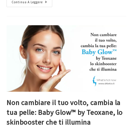
Continua A Leggere
Non cambiare il tuo volto, cambia la
tua pelle: Baby Glow™ by Teoxane, lo
skinbooster che ti illumina