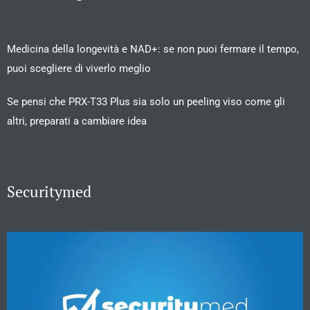
Medicina della longevità e NAD+: se non puoi fermare il tempo,
puoi scegliere di viverlo meglio
Se pensi che PRX-T33 Plus sia solo un peeling viso come gli
altri, preparati a cambiare idea
Securitymed