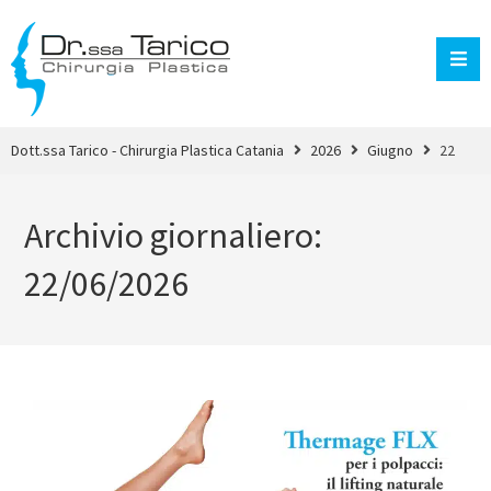
Dott.ssa Tarico - Chirurgia Plastica Catania
2026
Giugno
22
Archivio giornaliero:
22/06/2026