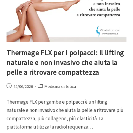
Thermage FLX per i polpacci: il lifting
naturale e non invasivo che aiuta la
pelle a ritrovare compattezza
22/06/2026
Medicina estetica
Thermage FLX per gambe e polpacci è un lifting
naturale e non invasivo che aiuta la pelle a ritrovare più
compattezza, più collagene, più elasticità. La
piattaforma utilizza la radiofrequenza…