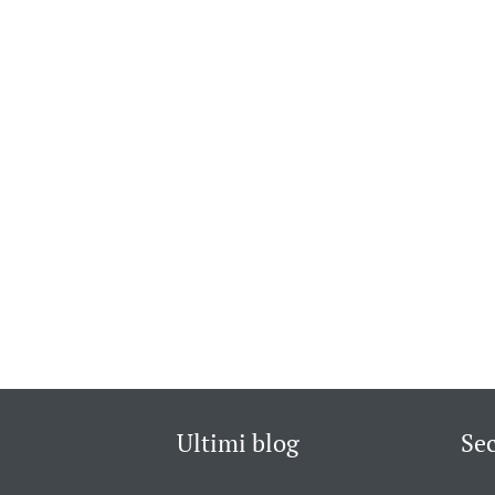
Ultimi blog
Se