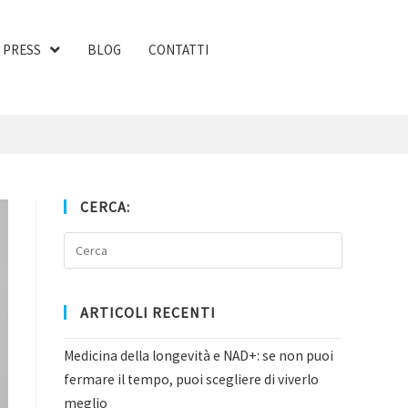
PRESS
BLOG
CONTATTI
CERCA:
ARTICOLI RECENTI
Medicina della longevità e NAD+: se non puoi
fermare il tempo, puoi scegliere di viverlo
meglio