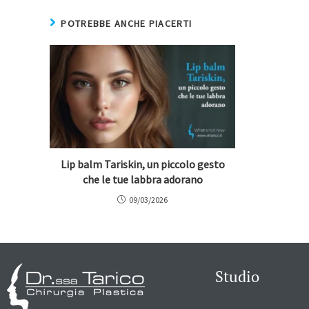
POTREBBE ANCHE PIACERTI
Lip balm Tariskin, un piccolo gesto
che le tue labbra adorano
09/03/2026
Studio