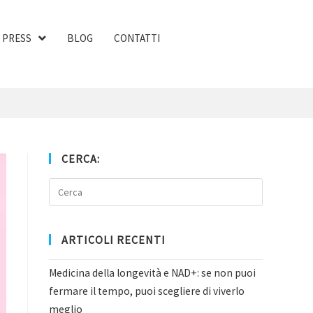
PRESS
BLOG
CONTATTI
CERCA:
ARTICOLI RECENTI
Medicina della longevità e NAD+: se non puoi
fermare il tempo, puoi scegliere di viverlo
meglio