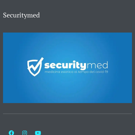
Securitymed