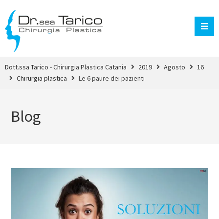
Dott.ssa Tarico - Chirurgia Plastica Catania
2019
Agosto
16
Chirurgia plastica
Le 6 paure dei pazienti
Blog