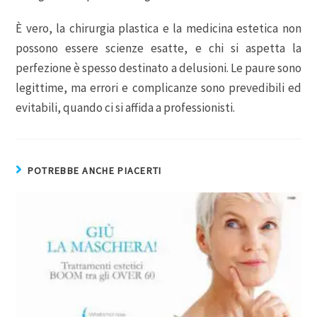
È vero, la chirurgia plastica e la medicina estetica non
possono essere scienze esatte, e chi si aspetta la
perfezione è spesso destinato a delusioni. Le paure sono
legittime, ma errori e complicanze sono prevedibili ed
evitabili, quando ci si affida a professionisti.
POTREBBE ANCHE PIACERTI