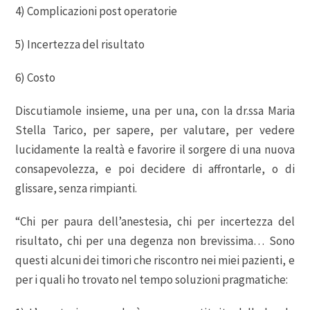
4) Complicazioni post operatorie
5) Incertezza del risultato
6) Costo
Discutiamole insieme, una per una, con la dr.ssa Maria
Stella Tarico, per sapere, per valutare, per vedere
lucidamente la realtà e favorire il sorgere di una nuova
consapevolezza, e poi decidere di affrontarle, o di
glissare, senza rimpianti.
“Chi per paura dell’anestesia, chi per incertezza del
risultato, chi per una degenza non brevissima… Sono
questi alcuni dei timori che riscontro nei miei pazienti, e
per i quali ho trovato nel tempo soluzioni pragmatiche: