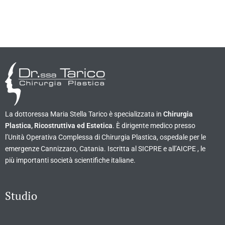
La dottoressa Maria Stella Tarico è specializzata in
Chirurgia
Plastica, Ricostruttiva ed Estetica
. È dirigente medico presso
l’Unità Operativa Complessa di Chirurgia Plastica, ospedale per le
emergenze Cannizzaro, Catania. Iscritta al SICPRE e all’AICPE , le
più importanti società scientifiche italiane.
Studio