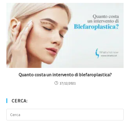
Quanto costa un intervento di blefaroplastica?
17/12/2021
CERCA: