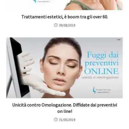
Trattamenti estetici, è boom tra gli over 60.
09/08/2019
Unicità contro Omologazione. Diffidate dai preventivi
on line!
31/05/2019