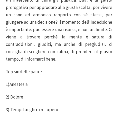
prerogativa per approdare alla giusta scelta, per vivere
un sano ed armonico rapporto con sé stessi, per
giungere ad una decisione? Il momento dell’indecisione
è importante: può essere una risorsa, e non un limite. Ci
viene a trovare perché la mente è satura di
contraddizioni, giudizi, ma anche di pregiudizi, ci
consiglia di scegliere con calma, di prenderci il giusto
tempo, di informarci bene.
Top six delle paure
1)Anestesia
2) Dolore
3) Tempi lunghi di recupero