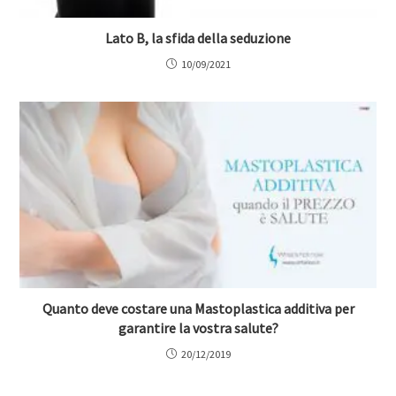
Lato B, la sfida della seduzione
10/09/2021
Quanto deve costare una Mastoplastica additiva per
garantire la vostra salute?
20/12/2019