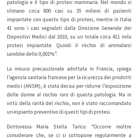
patologia e il tipo di protesi mammaria. Nel mondo si
stimano circa 800 casi su 35 milioni di pazienti
impiantate con questo tipo di protesi, mentre in Italia
41 sono i casi segnalati dalla Direzione Generale dei
Dispositivi Medici dal 2010, su un totale circa 411 mila
protesi impiantate. Quindi il rischio di ammalarsi
sarebbe dello 0,001%”.
La misura precauzionale adottata in Francia, spiega
l’agenzia sanitaria francese per la sicurezza dei prodotti
medici (ANSM), è stata decisa per ridurre l’esposizione
delle donne al rischio raro di questa patologia. Ma in
virtù della rarità del rischio, non è stato raccomandato
un espianto preventivo di questi tipi di protesi.
Dottoressa Maria Stella Tarico: “Occorre inoltre
considerare che, se ci si sottopone regolarmente a