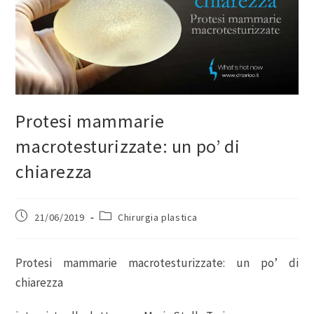
Protesi mammarie
macrotesturizzate: un po’ di
chiarezza
21/06/2019
Chirurgia plastica
Protesi mammarie macrotesturizzate: un po’ di
chiarezza