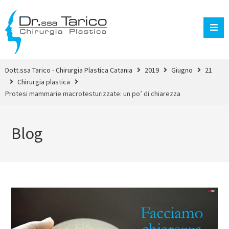
Dott.ssa Tarico - Chirurgia Plastica Catania
2019
Giugno
21
Chirurgia plastica
Protesi mammarie macrotesturizzate: un po’ di chiarezza
Blog