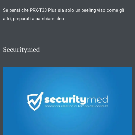
Se pensi che PRX-T33 Plus sia solo un peeling viso come gli
altri, preparati a cambiare idea
Securitymed