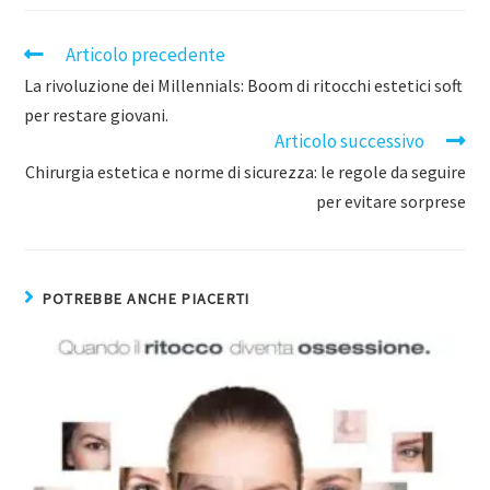
Articolo precedente
La rivoluzione dei Millennials: Boom di ritocchi estetici soft
per restare giovani.
Articolo successivo
Chirurgia estetica e norme di sicurezza: le regole da seguire
per evitare sorprese
POTREBBE ANCHE PIACERTI