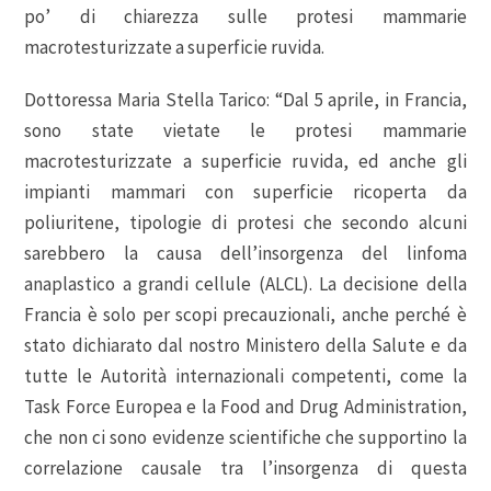
po’ di chiarezza sulle protesi mammarie
macrotesturizzate a superficie ruvida.
Dottoressa Maria Stella Tarico: “Dal 5 aprile, in Francia,
sono state vietate le protesi mammarie
macrotesturizzate a superficie ruvida, ed anche gli
impianti mammari con superficie ricoperta da
poliuritene, tipologie di protesi che secondo alcuni
sarebbero la causa dell’insorgenza del linfoma
anaplastico a grandi cellule (ALCL). La decisione della
Francia è solo per scopi precauzionali, anche perché è
stato dichiarato dal nostro Ministero della Salute e da
tutte le Autorità internazionali competenti, come la
Task Force Europea e la Food and Drug Administration,
che non ci sono evidenze scientifiche che supportino la
correlazione causale tra l’insorgenza di questa