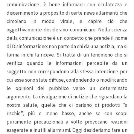
comunicazione, è bene informarsi con oculatezza e
discernimento a proposito di certe news allarmanti che
circolano in modo virale, e capire ciò che
oggettivamente desiderano comunicare. Nella scienza
della comunicazione è un concetto che prende il nome
di Disinformazione: non parte da chi da una notizia, ma si
forma in chi la riceve. Si tratta di un fenomeno che si
verifica quando le informazioni percepite da un
soggetto non corrispondono alla stessa intenzione per
cui esse sono state diffuse, confondendo o modificando
le opinioni del pubblico verso un determinato
argomento. La divulgazione di notizie che riguardano la
nostra salute, quelle che ci parlano di prodotti “a
rischio”, più o meno basso, anche se con scopi
puramente precauzionali a volte provocano reazioni
esagerate e inutili allarmismi. Oggi desideriamo fare un