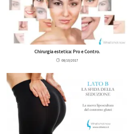
Chirurgia estetica: Pro e Contro.
08/10/2017