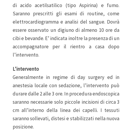
di acido acetilsatilico (tipo Aspirina) e fumo.
Saranno prescritti gli esami di routine, come
elettrocardiogramma e analisi del sangue. Dovrà
essere osservato un digiuno di almeno 10 ore da
cibi e bevande. E’ indicata inoltre la presenza di un
accompagnatore per il rientro a casa dopo
l’intervento.
L’intervento
Generalmente in regime di day surgery ed in
anestesia locale con sedazione, l’intervento può
durare dalle 2 alle 3 ore. In procedura endoscopica
saranno necessarie solo piccole incisioni di circa 3
cm all’interno della linea dei capelli. I tessuti
saranno sollevati, distesi e stabilizzati nella nuova
posizione.