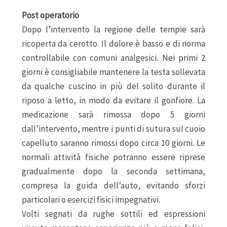
Post operatorio
Dopo l’intervento la regione delle tempie sarà
ricoperta da cerotto. Il dolore è basso e di norma
controllabile con comuni analgesici. Nei primi 2
giorni è consigliabile mantenere la testa sollevata
da qualche cuscino in più del solito durante il
riposo a letto, in modo da evitare il gonfiore. La
medicazione sarà rimossa dopo 5 giorni
dall’intervento, mentre i punti di sutura sul cuoio
capelluto saranno rimossi dopo circa 10 giorni. Le
normali attività fisiche potranno essere riprese
gradualmente dopo la seconda settimana,
compresa la guida dell’auto, evitando sforzi
particolari o esercizi fisici impegnativi.
Volti segnati da rughe sottili ed espressioni