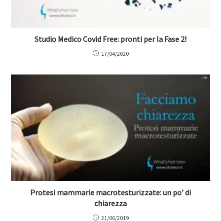
Studio Medico Covid Free: pronti per la Fase 2!
17/04/2020
Protesi mammarie macrotesturizzate: un po’ di
chiarezza
21/06/2019