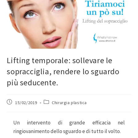
Lifting temporale: sollevare le
sopracciglia, rendere lo sguardo
più seducente.
15/02/2019
Chirurgia plastica
Un intervento di grande efficacia nel
ringiovanimento dello sguardo e di tutto il volto.