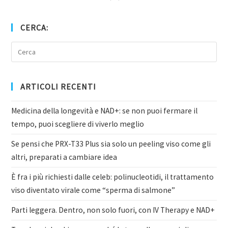
CERCA:
ARTICOLI RECENTI
Medicina della longevità e NAD+: se non puoi fermare il
tempo, puoi scegliere di viverlo meglio
Se pensi che PRX-T33 Plus sia solo un peeling viso come gli
altri, preparati a cambiare idea
È fra i più richiesti dalle celeb: polinucleotidi, il trattamento
viso diventato virale come “sperma di salmone”
Parti leggera. Dentro, non solo fuori, con IV Therapy e NAD+