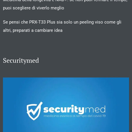
puoi scegliere di viverlo meglio
Se pensi che PRX-T33 Plus sia solo un peeling viso come gli
altri, preparati a cambiare idea
Securitymed