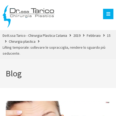
Dott.ssa Tarico - Chirurgia Plastica Catania
2019
Febbraio
15
Chirurgia plastica
Lifting temporale: sollevare le sopracciglia, rendere lo sguardo più
seducente.
Blog