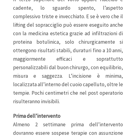
cadente, lo sguardo spento, l’aspetto
complessivo triste e invecchiato. E se è vero che il
lifting del sopracciglio può essere eseguito anche
con la medicina estetica grazie ad infiltrazioni di
proteina botulinica, solo chirurgicamente si
ottengono risultati stabili, duraturi fino a 10 anni,
maggiormente efficaci e soprattutto
personalizzabili dal buon chirurgo, con equilibrio,
misura e saggezza. L’incisione è minima,
localizzata all’interno del cuoio capelluto, oltre le
tempie. Pochi centimetri che nel post operatorio
risulteranno invisibili.
Prima dell’intervento
Almeno 2 settimane prima dell’intervento
dovranno essere sospese terapie con assunzione