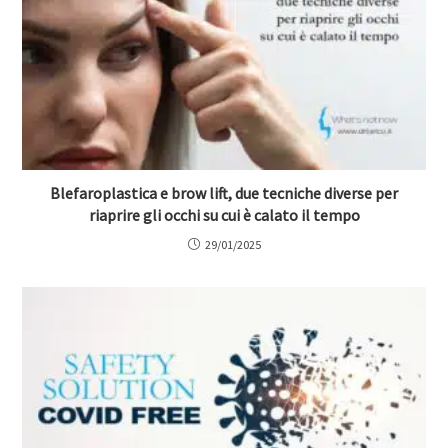
Blefaroplastica e brow lift, due tecniche diverse per
riaprire gli occhi su cui è calato il tempo
29/01/2025