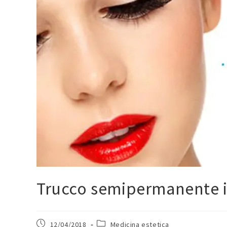
Trucco semipermanente i
12/04/2018
Medicina estetica