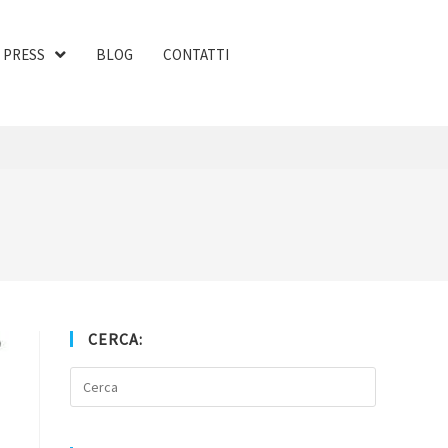
PRESS
BLOG
CONTATTI
CERCA: