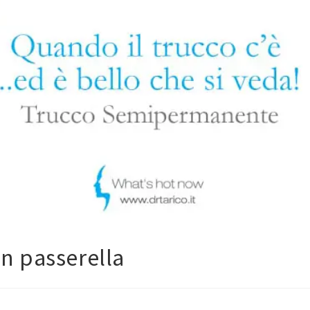
n passerella