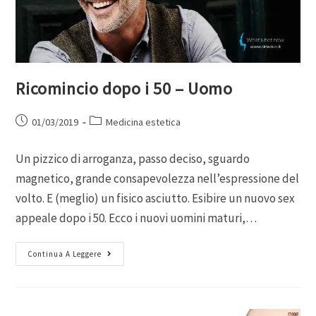
Ricomincio dopo i 50 – Uomo
01/03/2019
Medicina estetica
Un pizzico di arroganza, passo deciso, sguardo
magnetico, grande consapevolezza nell’espressione del
volto. E (meglio) un fisico asciutto. Esibire un nuovo sex
appeale dopo i 50. Ecco i nuovi uomini maturi,…
Continua A Leggere