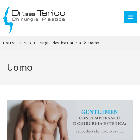
Dott.ssa Tarico - Chirurgia Plastica Catania
Uomo
Uomo