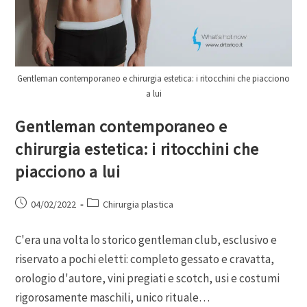
Gentleman contemporaneo e chirurgia estetica: i ritocchini che piacciono
a lui
Gentleman contemporaneo e
chirurgia estetica: i ritocchini che
piacciono a lui
04/02/2022
Chirurgia plastica
C'era una volta lo storico gentleman club, esclusivo e
riservato a pochi eletti: completo gessato e cravatta,
orologio d'autore, vini pregiati e scotch, usi e costumi
rigorosamente maschili, unico rituale…