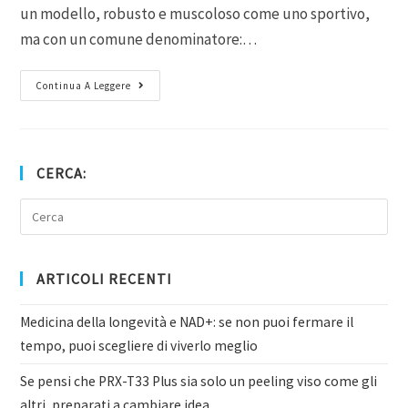
un modello, robusto e muscoloso come uno sportivo,
ma con un comune denominatore:…
Continua A Leggere
CERCA:
ARTICOLI RECENTI
Medicina della longevità e NAD+: se non puoi fermare il
tempo, puoi scegliere di viverlo meglio
Se pensi che PRX-T33 Plus sia solo un peeling viso come gli
altri, preparati a cambiare idea