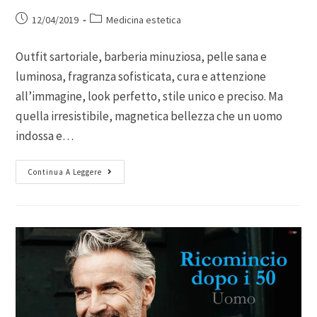
12/04/2019
Medicina estetica
Outfit sartoriale, barberia minuziosa, pelle sana e
luminosa, fragranza sofisticata, cura e attenzione
all’immagine, look perfetto, stile unico e preciso. Ma
quella irresistibile, magnetica bellezza che un uomo
indossa e…
Continua A Leggere