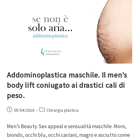
Addominoplastica maschile. Il men’s
body lift coniugato ai drastici cali di
peso.
05/04/2018
Chirurgia plastica
Men’s Beauty. Sex appeal e sensualità maschile. Moro,
biondo, occhi blu, occhi castani, magro e asciutto come