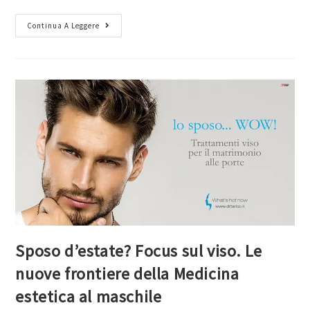
Continua A Leggere
Sposo d’estate? Focus sul viso. Le
nuove frontiere della Medicina
estetica al maschile