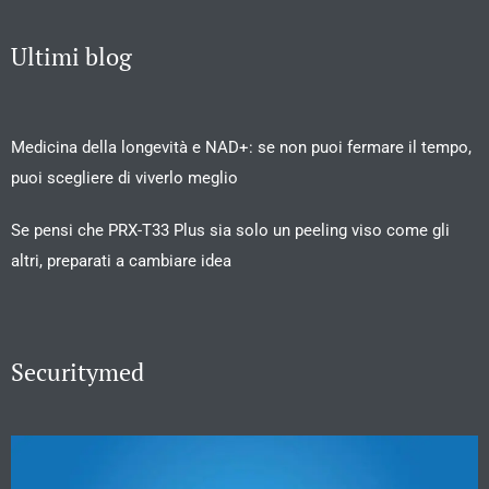
Ultimi blog
Medicina della longevità e NAD+: se non puoi fermare il tempo,
puoi scegliere di viverlo meglio
Se pensi che PRX-T33 Plus sia solo un peeling viso come gli
altri, preparati a cambiare idea
Securitymed