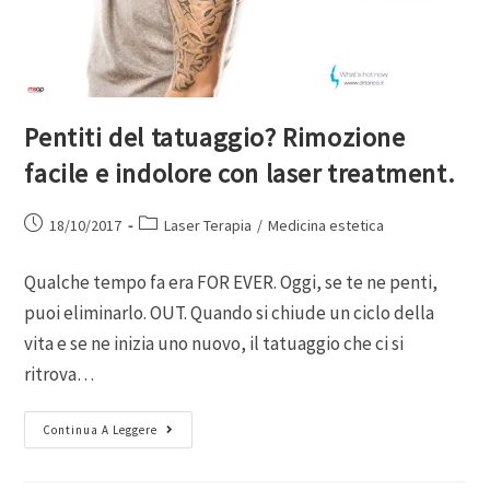
Pentiti del tatuaggio? Rimozione
facile e indolore con laser treatment.
18/10/2017
Laser Terapia
/
Medicina estetica
Qualche tempo fa era FOR EVER. Oggi, se te ne penti,
puoi eliminarlo. OUT. Quando si chiude un ciclo della
vita e se ne inizia uno nuovo, il tatuaggio che ci si
ritrova…
Continua A Leggere