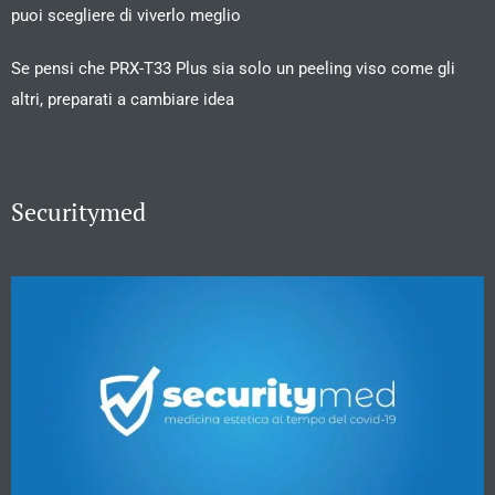
puoi scegliere di viverlo meglio
Se pensi che PRX-T33 Plus sia solo un peeling viso come gli
altri, preparati a cambiare idea
Securitymed