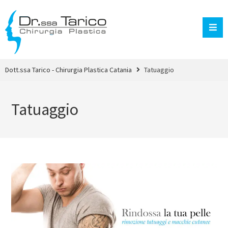
Dott.ssa Tarico - Chirurgia Plastica Catania
Tatuaggio
Tatuaggio