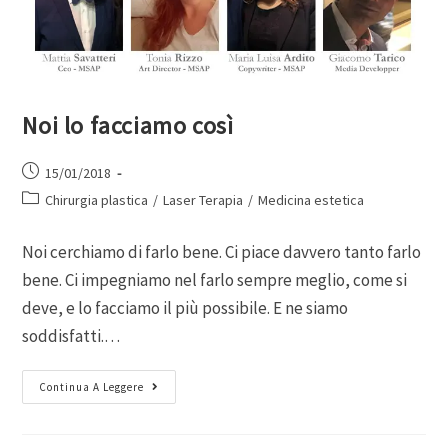
Noi lo facciamo così
15/01/2018
Chirurgia plastica
/
Laser Terapia
/
Medicina estetica
Noi cerchiamo di farlo bene. Ci piace davvero tanto farlo
bene. Ci impegniamo nel farlo sempre meglio, come si
deve, e lo facciamo il più possibile. E ne siamo
soddisfatti.…
Continua A Leggere