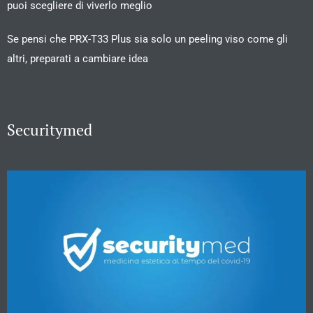
puoi scegliere di viverlo meglio
Se pensi che PRX-T33 Plus sia solo un peeling viso come gli
altri, preparati a cambiare idea
Securitymed