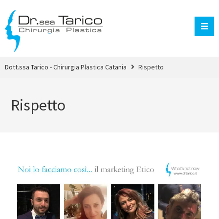
Dott.ssa Tarico - Chirurgia Plastica Catania
Rispetto
Rispetto