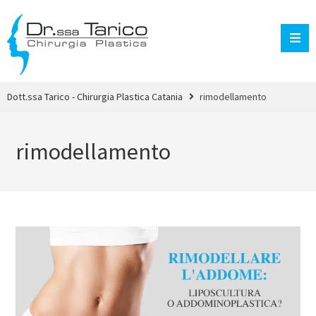
Dott.ssa Tarico - Chirurgia Plastica Catania
rimodellamento
rimodellamento