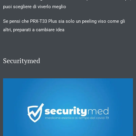
puoi scegliere di viverlo meglio
Se pensi che PRX-T33 Plus sia solo un peeling viso come gli
altri, preparati a cambiare idea
Securitymed