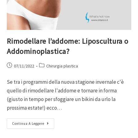
Rimodellare l’addome: Liposcultura o
Addominoplastica?
07/11/2022
Chirurgia plastica
Se tra i programmi della nuova stagione invernale c'è
quello di rimodellare l'addome e tornare in forma
(giusto in tempo per sfoggiare un bikini da urlo la
prossima estate!) ecco…
Continua A Leggere