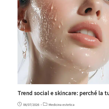
Trend social e skincare: perché la t
06/07/2026
Medicina estetica