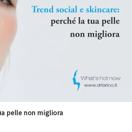
ua pelle non migliora