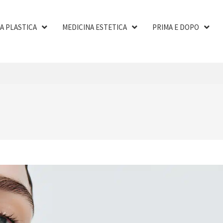
A PLASTICA
MEDICINA ESTETICA
PRIMA E DOPO