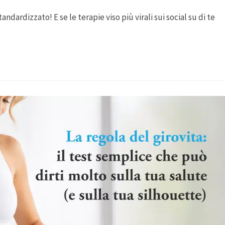
dardizzato! E se le terapie viso più virali sui social su di te