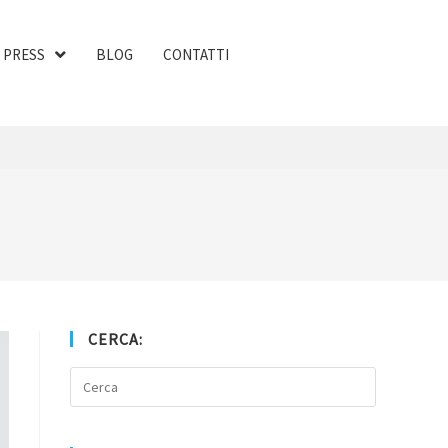
PRESS
BLOG
CONTATTI
CERCA: