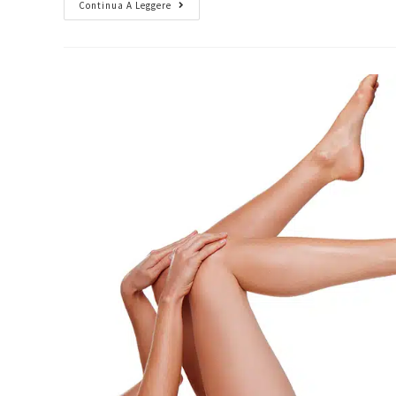
Continua A Leggere