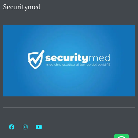
Securitymed