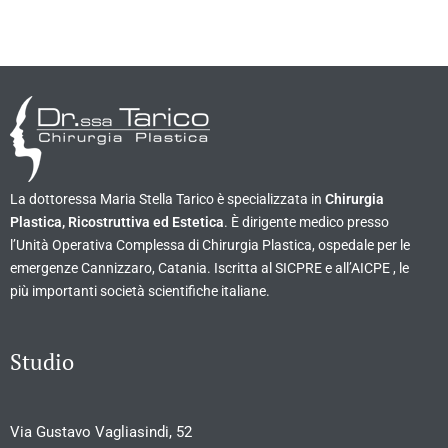
La dottoressa Maria Stella Tarico è specializzata in
Chirurgia
Plastica, Ricostruttiva ed Estetica
. È dirigente medico presso
l’Unità Operativa Complessa di Chirurgia Plastica, ospedale per le
emergenze Cannizzaro, Catania. Iscritta al SICPRE e all’AICPE , le
più importanti società scientifiche italiane.
Studio
Via Gustavo Vagliasindi, 52