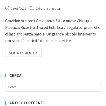
22/06/2018
Chirurgia plastica
Gravidanza e post Gravidanza 3.0. La nuova Chirurgia
Plastica, Ricostruttiva ed Estetica ci regala sorprese che
ci lasciano senza parole. Un grande piccolo intervento
ripristina l’elasticità dei muscoli retti e…
Continua A Leggere
CERCA:
ARTICOLI RECENTI