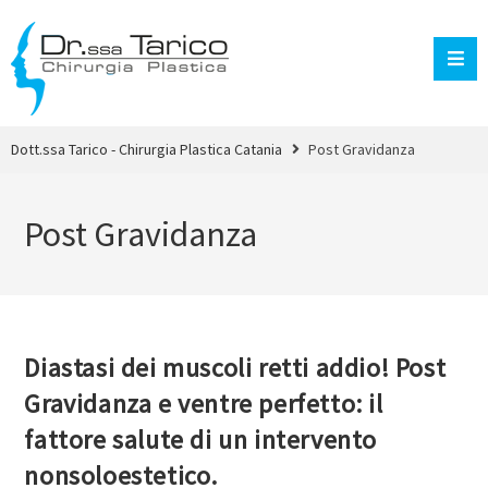
Dott.ssa Tarico - Chirurgia Plastica Catania
Post Gravidanza
Post Gravidanza
Diastasi dei muscoli retti addio! Post
Gravidanza e ventre perfetto: il
fattore salute di un intervento
nonsoloestetico.