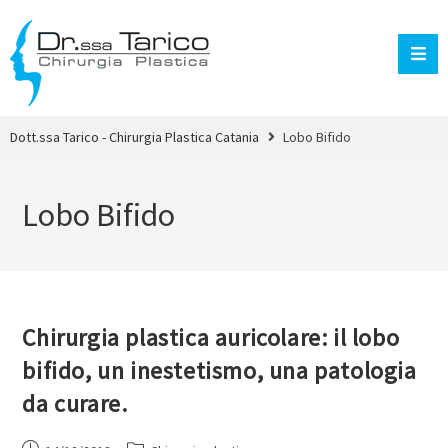
Dott.ssa Tarico - Chirurgia Plastica Catania
Lobo Bifido
Lobo Bifido
Chirurgia plastica auricolare: il lobo
bifido, un inestetismo, una patologia
da curare.