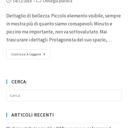
14/12/2018
Chirurgia plastica
Dettaglio di bellezza. Piccolo elemento visibile, sempre
in mostra più di quanto siamo consapevoli. Minuto e
piccino ma importante, non va sottovalutato. Mai
trascurare i dettagli. Protagonista del suo spazio,…
Continua A Leggere
CERCA:
ARTICOLI RECENTI