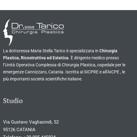
La dottoressa Maria Stella Tarico è specializzata in
Chirurgia
Plastica, Ricostruttiva ed Estetica
. È dirigente medico presso
l’Unità Operativa Complessa di Chirurgia Plastica, ospedale per le
emergenze Cannizzaro, Catania. Iscritta al SICPRE e all’AICPE , le
più importanti società scientifiche italiane.
Studio
Via Gustavo Vagliasindi, 52
95126 CATANIA