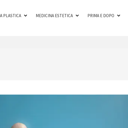
A PLASTICA
MEDICINA ESTETICA
PRIMA E DOPO