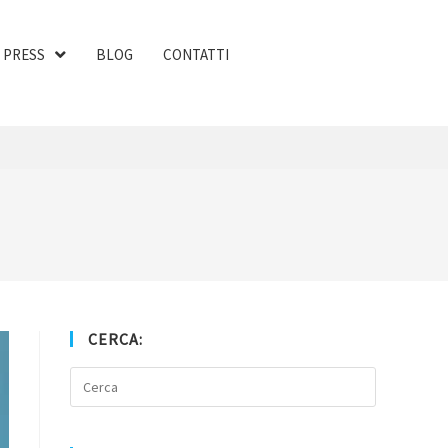
PRESS
BLOG
CONTATTI
CERCA: