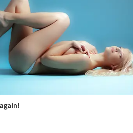
 again!