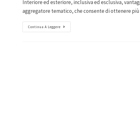
Interiore ed esteriore, inclusiva ed esclusiva, vant
aggregatore tematico, che consente di ottenere più
Continua A Leggere