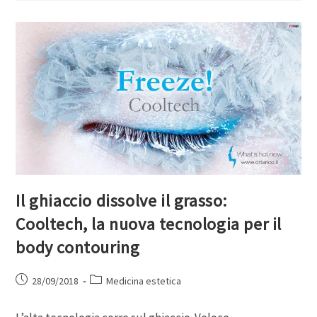
Il ghiaccio dissolve il grasso:
Cooltech, la nuova tecnologia per il
body contouring
28/09/2018
Medicina estetica