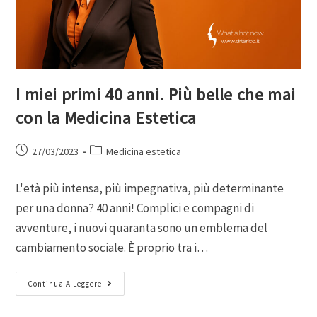
I miei primi 40 anni. Più belle che mai
con la Medicina Estetica
27/03/2023
Medicina estetica
L'età più intensa, più impegnativa, più determinante
per una donna? 40 anni! Complici e compagni di
avventure, i nuovi quaranta sono un emblema del
cambiamento sociale. È proprio tra i…
Continua A Leggere