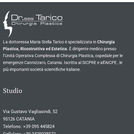
La dottoressa Maria Stella Tarico è specializzata in
Chirurgia
Plastica, Ricostruttiva ed Estetica
. È dirigente medico presso
l’Unità Operativa Complessa di Chirurgia Plastica, ospedale per le
emergenze Cannizzaro, Catania. Iscritta al SICPRE e all’AICPE , le
più importanti società scientifiche italiane.
Studio
Via Gustavo Vagliasindi, 52
95126 CATANIA
Telefono:
+39 095 445824