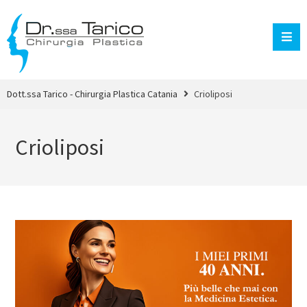
Dott.ssa Tarico - Chirurgia Plastica Catania
Crioliposi
Crioliposi