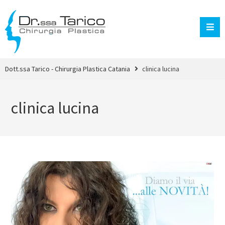
Dott.ssa Tarico - Chirurgia Plastica Catania
clinica lucina
clinica lucina