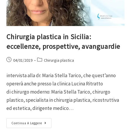
Chirurgia plastica in Sicilia:
eccellenze, prospettive, avanguardie
04/01/2019
Chirurgia plastica
intervista alla dr. Maria Stella Tarico, che quest’anno
opererà anche presso la clinica Lucina Ritratto
di chirurgo moderno: Maria Stella Tarico, chirurgo
plastico, specialista in chirurgia plastica, ricostruttiva
ed estetica, dirigente medico…
Continua A Leggere