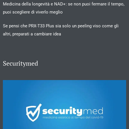
Medicina della longevità e NAD+: se non puoi fermare il tempo,
puoi scegliere di viverlo meglio
Se pensi che PRX-T33 Plus sia solo un peeling viso come gli
altri, preparati a cambiare idea
Securitymed