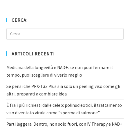
CERCA:
ARTICOLI RECENTI
Medicina della longevità e NAD+: se non puoi fermare il
tempo, puoi scegliere di viverlo meglio
Se pensi che PRX-T33 Plus sia solo un peeling viso come gli
altri, preparati a cambiare idea
È fra i più richiesti dalle celeb: polinucleotidi, il trattamento
viso diventato virale come “sperma di salmone”
Parti leggera. Dentro, non solo fuori, con IV Therapy e NAD+