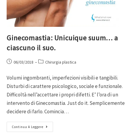
Ginecomastia: Unicuique suum… a
ciascuno il suo.
06/03/2018
Chirurgia plastica
Volumi ingombranti, imperfezioni visibili e tangibili.
Disturbi di carattere psicologico, sociale e funzionale.
Difficoltà nell’accettare i propri difetti. E’ l’ora di un
intervento di Ginecomastia. Just do it. Semplicemente
decidere di farlo. Comincia…
Continua A Leggere