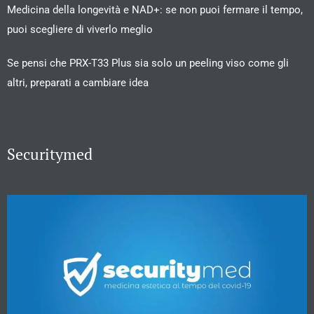
Medicina della longevità e NAD+: se non puoi fermare il tempo,
puoi scegliere di viverlo meglio
Se pensi che PRX-T33 Plus sia solo un peeling viso come gli
altri, preparati a cambiare idea
Securitymed