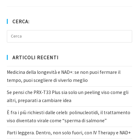
CERCA:
ARTICOLI RECENTI
Medicina della longevità e NAD+: se non puoi fermare il
tempo, puoi scegliere di viverlo meglio
Se pensi che PRX-T33 Plus sia solo un peeling viso come gli
altri, preparati a cambiare idea
È fra i più richiesti dalle celeb: polinucleotidi, il trattamento
viso diventato virale come “sperma di salmone”
Parti leggera. Dentro, non solo fuori, con IV Therapy e NAD+