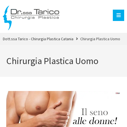
Dott.ssa Tarico - Chirurgia Plastica Catania
Chirurgia Plastica Uomo
Chirurgia Plastica Uomo