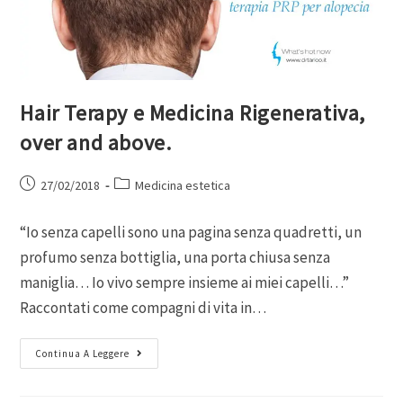
Hair Terapy e Medicina Rigenerativa,
over and above.
27/02/2018
Medicina estetica
“Io senza capelli sono una pagina senza quadretti, un
profumo senza bottiglia, una porta chiusa senza
maniglia… Io vivo sempre insieme ai miei capelli…”
Raccontati come compagni di vita in…
Continua A Leggere