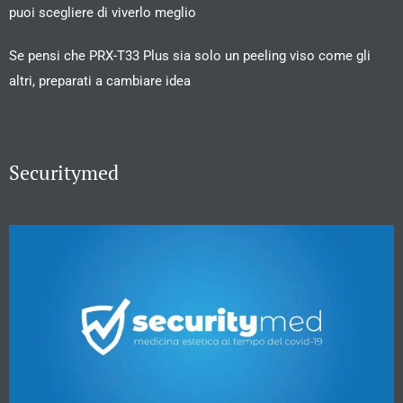
puoi scegliere di viverlo meglio
Se pensi che PRX-T33 Plus sia solo un peeling viso come gli
altri, preparati a cambiare idea
Securitymed