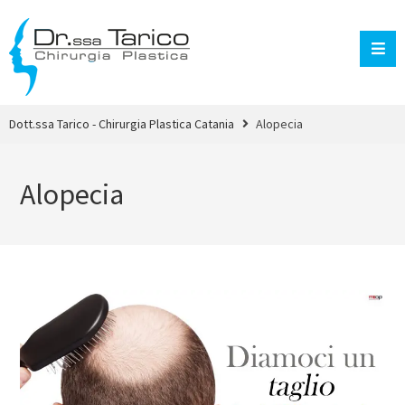
Dott.ssa Tarico - Chirurgia Plastica Catania
Alopecia
Alopecia