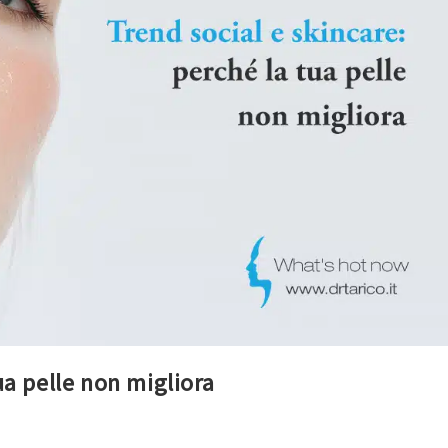
ua pelle non migliora