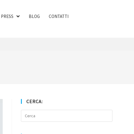
PRESS
BLOG
CONTATTI
CERCA: