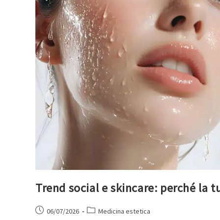
Trend social e skincare: perché la t
06/07/2026
Medicina estetica