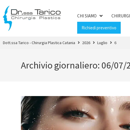
CHI SIAMO
CHIRURGI
Richiedi preventivo
Dott.ssa Tarico - Chirurgia Plastica Catania
2026
Luglio
6
Archivio giornaliero: 06/07/