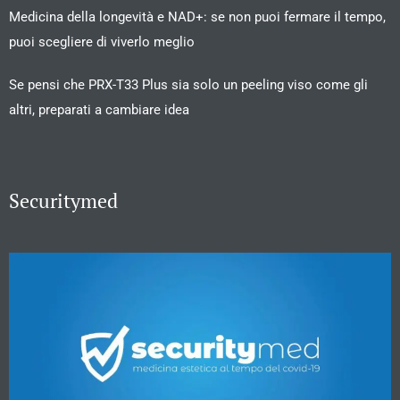
Medicina della longevità e NAD+: se non puoi fermare il tempo,
puoi scegliere di viverlo meglio
Se pensi che PRX-T33 Plus sia solo un peeling viso come gli
altri, preparati a cambiare idea
Securitymed