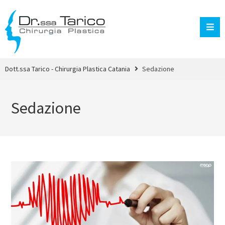
Dott.ssa Tarico - Chirurgia Plastica Catania
Sedazione
Sedazione