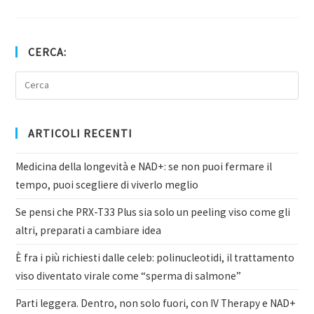
CERCA:
ARTICOLI RECENTI
Medicina della longevità e NAD+: se non puoi fermare il
tempo, puoi scegliere di viverlo meglio
Se pensi che PRX-T33 Plus sia solo un peeling viso come gli
altri, preparati a cambiare idea
È fra i più richiesti dalle celeb: polinucleotidi, il trattamento
viso diventato virale come “sperma di salmone”
Parti leggera. Dentro, non solo fuori, con IV Therapy e NAD+