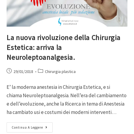
La nuova rivoluzione della Chirurgia
Estetica: arriva la
Neuroleptoanalgesia.
29/01/2018
Chirurgia plastica
E’ la moderna anestesia in Chirurgia Estetica, e si
chiama Neuroleptoanalgesia. Nell’era del cambiamento
e dell’evoluzione, anche la Ricerca in tema di Anestesia
ha cambiato usi e costumi dei moderni interventi…
Continua A Leggere