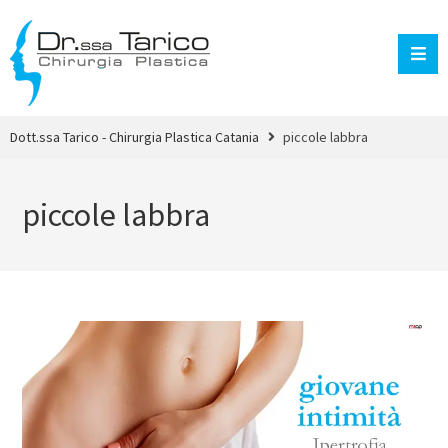
Dott.ssa Tarico - Chirurgia Plastica Catania
piccole labbra
piccole labbra