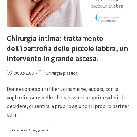
Chirurgia intima: trattamento
dell’ipertrofia delle piccole labbra, un
intervento in grande ascesa.
08/02/2019
Chirurgia plastica
Donne come spiriti liberi, dinamiche, audaci, con la
voglia di essere belle, di realizzare i propri desideri, di
decidere, di sentirsi a proprio agio con il proprio partner
ed in…
Continua A Leggere