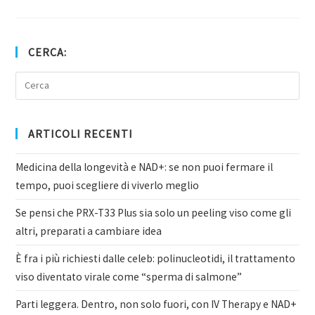
CERCA:
ARTICOLI RECENTI
Medicina della longevità e NAD+: se non puoi fermare il
tempo, puoi scegliere di viverlo meglio
Se pensi che PRX-T33 Plus sia solo un peeling viso come gli
altri, preparati a cambiare idea
È fra i più richiesti dalle celeb: polinucleotidi, il trattamento
viso diventato virale come “sperma di salmone”
Parti leggera. Dentro, non solo fuori, con IV Therapy e NAD+