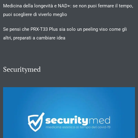
Medicina della longevità e NAD+: se non puoi fermare il tempo,
puoi scegliere di viverlo meglio
Se pensi che PRX-T33 Plus sia solo un peeling viso come gli
altri, preparati a cambiare idea
Securitymed