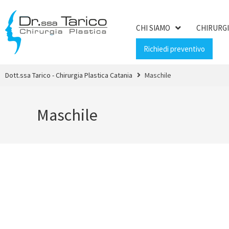
CHI SIAMO
CHIRURGI
Richiedi preventivo
Dott.ssa Tarico - Chirurgia Plastica Catania
Maschile
Maschile