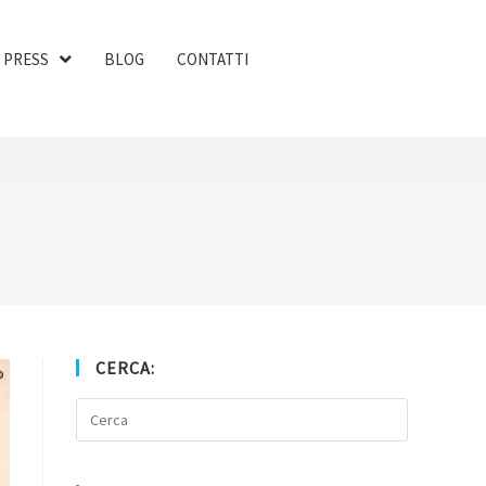
PRESS
BLOG
CONTATTI
CERCA: