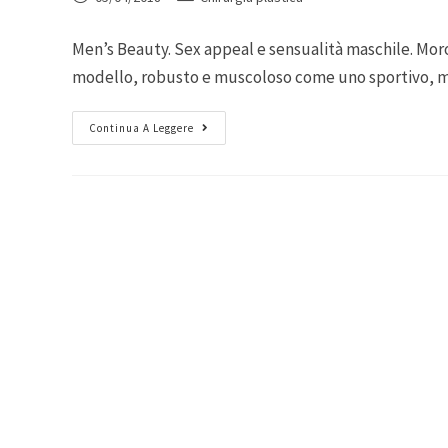
Men’s Beauty. Sex appeal e sensualità maschile. Moro
modello, robusto e muscoloso come uno sportivo,
Continua A Leggere