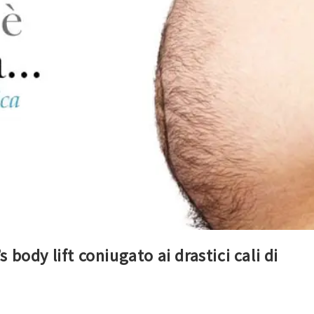
body lift coniugato ai drastici cali di