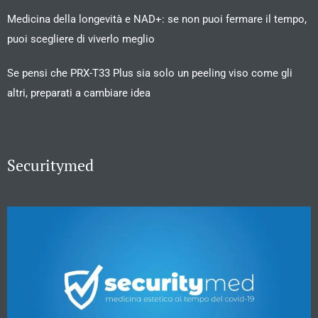
Medicina della longevità e NAD+: se non puoi fermare il tempo,
puoi scegliere di viverlo meglio
Se pensi che PRX-T33 Plus sia solo un peeling viso come gli
altri, preparati a cambiare idea
Securitymed