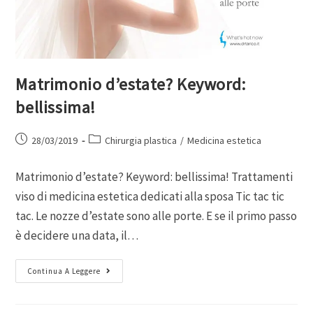
Matrimonio d’estate? Keyword:
bellissima!
28/03/2019
Chirurgia plastica
/
Medicina estetica
Matrimonio d’estate? Keyword: bellissima! Trattamenti
viso di medicina estetica dedicati alla sposa Tic tac tic
tac. Le nozze d’estate sono alle porte. E se il primo passo
è decidere una data, il…
Continua A Leggere