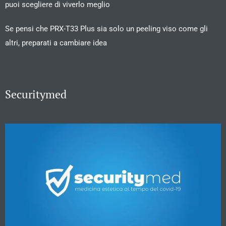
puoi scegliere di viverlo meglio
Se pensi che PRX-T33 Plus sia solo un peeling viso come gli
altri, preparati a cambiare idea
Securitymed