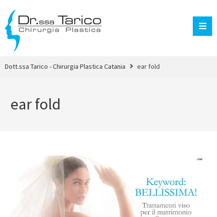
Dott.ssa Tarico - Chirurgia Plastica Catania
ear fold
ear fold