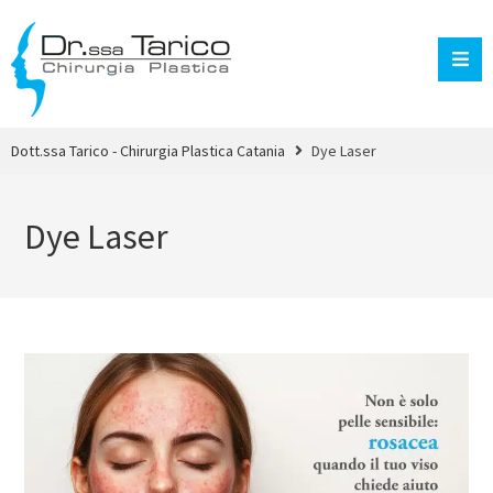
Dott.ssa Tarico - Chirurgia Plastica Catania
Dye Laser
Dye Laser