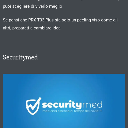
puoi scegliere di viverlo meglio
Se pensi che PRX-T33 Plus sia solo un peeling viso come gli
altri, preparati a cambiare idea
Securitymed