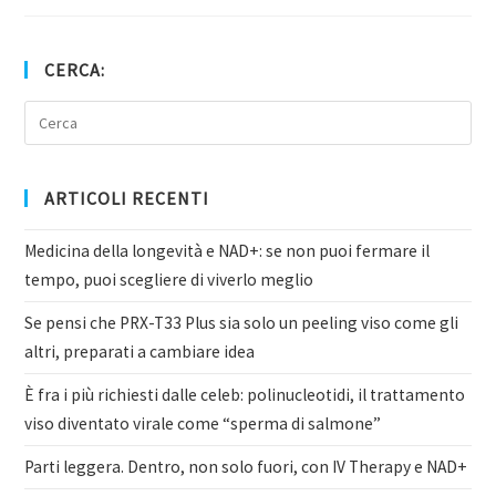
CERCA:
ARTICOLI RECENTI
Medicina della longevità e NAD+: se non puoi fermare il
tempo, puoi scegliere di viverlo meglio
Se pensi che PRX-T33 Plus sia solo un peeling viso come gli
altri, preparati a cambiare idea
È fra i più richiesti dalle celeb: polinucleotidi, il trattamento
viso diventato virale come “sperma di salmone”
Parti leggera. Dentro, non solo fuori, con IV Therapy e NAD+