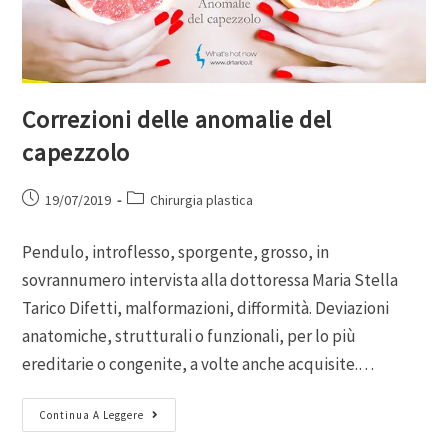
Correzioni delle anomalie del
capezzolo
19/07/2019
Chirurgia plastica
Pendulo, introflesso, sporgente, grosso, in
sovrannumero intervista alla dottoressa Maria Stella
Tarico Difetti, malformazioni, difformità. Deviazioni
anatomiche, strutturali o funzionali, per lo più
ereditarie o congenite, a volte anche acquisite.…
Continua A Leggere