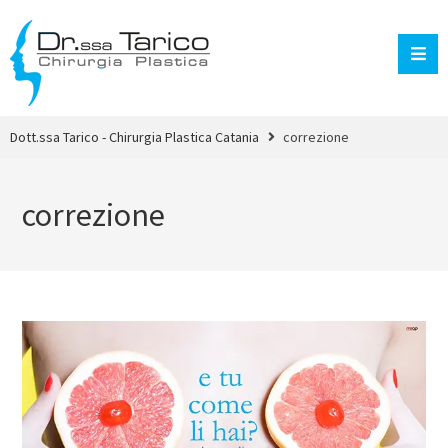
Dott.ssa Tarico - Chirurgia Plastica Catania
correzione
correzione