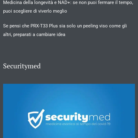
Medicina della longevità e NAD+: se non puoi fermare il tempo,
puoi scegliere di viverlo meglio
Se pensi che PRX-T33 Plus sia solo un peeling viso come gli
altri, preparati a cambiare idea
Securitymed