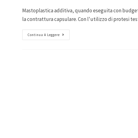
Mastoplastica additiva, quando eseguita con budge
la contrattura capsulare. Con l'utilizzo di protesi test
Continua A Leggere