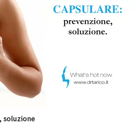
, soluzione