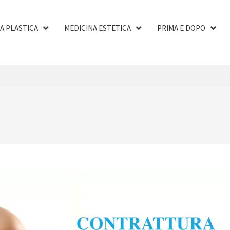
A PLASTICA
MEDICINA ESTETICA
PRIMA E DOPO