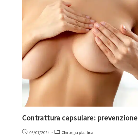
Contrattura capsulare: prevenzione
08/07/2024
Chirurgia plastica