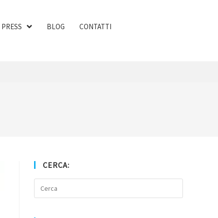
PRESS
BLOG
CONTATTI
CERCA: