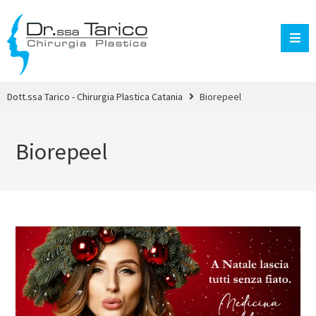
Dott.ssa Tarico - Chirurgia Plastica Catania
Biorepeel
Biorepeel