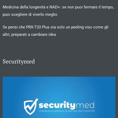
Medicina della longevità e NAD+: se non puoi fermare il tempo,
puoi scegliere di viverlo meglio
Se pensi che PRX-T33 Plus sia solo un peeling viso come gli
altri, preparati a cambiare idea
Securitymed