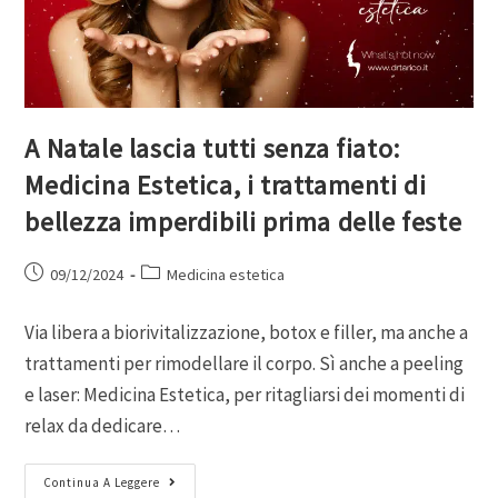
A Natale lascia tutti senza fiato:
Medicina Estetica, i trattamenti di
bellezza imperdibili prima delle feste
09/12/2024
Medicina estetica
Via libera a biorivitalizzazione, botox e filler, ma anche a
trattamenti per rimodellare il corpo. Sì anche a peeling
e laser: Medicina Estetica, per ritagliarsi dei momenti di
relax da dedicare…
Continua A Leggere